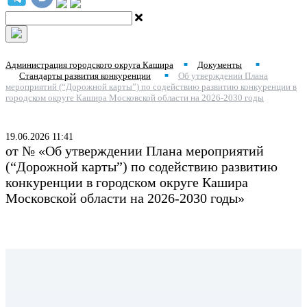
Администрация городского округа Кашира
Документы
■
■
Стандарты развития конкуренции
Об утверждении Плана
■
мероприятий (“Дорожной карты”) по содействию развитию конкуренции в
городском округе Кашира Московской области на 2026-2030 годы
19.06.2026 11:41
от № «Об утверждении Плана мероприятий
(“Дорожной карты”) по содействию развитию
конкуренции в городском округе Кашира
Московской области на 2026-2030 годы»