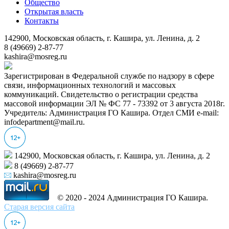
Общество
Открытая власть
Контакты
142900, Московская область, г. Кашира, ул. Ленина, д. 2
8 (49669) 2-87-77
kashira@mosreg.ru
Зарегистрирован в Федеральной службе по надзору в сфере
связи, информационных технологий и массовых
коммуникаций. Свидетельство о регистрации средства
массовой информации ЭЛ № ФС 77 - 73392 от 3 августа 2018г.
Учредитель: Администрация ГО Кашира. Отдел СМИ e-mail:
infodepartment@mail.ru.
142900, Московская область, г. Кашира, ул. Ленина, д. 2
8 (49669) 2-87-77
kashira@mosreg.ru
© 2020 - 2024 Администрация ГО Кашира.
Старая версия сайта