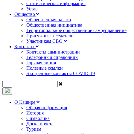
Статистическая информация
Устав
Общество
Общественная палата
Общественная инициатива
Территориальное общественное самоуправление
Присяжные заседатели
Участникам СВО
Контакты
Контакты администрации
Телефонный справочник
Горячая линия
Полезные ссылки
Экстренные контакты COVID-19
О Кашире
Общая информация
История
Символика
Доска почета
Туризм