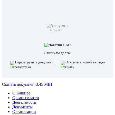
Загрузка…
Слишком долго?
Перезагрузить документ
|
Открыть в новой вкладке
Скачать документ [3.45 MB]
О Кашире
Органы власти
Деятельность
Документы
Организации