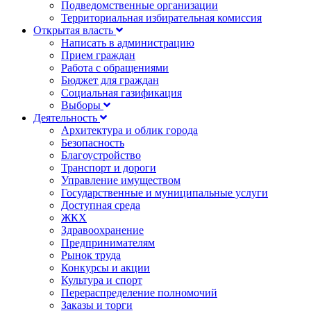
Подведомственные организации
Территориальная избирательная комиссия
Открытая власть
Написать в администрацию
Прием граждан
Работа с обращениями
Бюджет для граждан
Социальная газификация
Выборы
Деятельность
Архитектура и облик города
Безопасность
Благоустройство
Транспорт и дороги
Управление имуществом
Государственные и муниципальные услуги
Доступная среда
ЖКХ
Здравоохранение
Предпринимателям
Рынок труда
Конкурсы и акции
Культура и спорт
Перераспределение полномочий
Заказы и торги