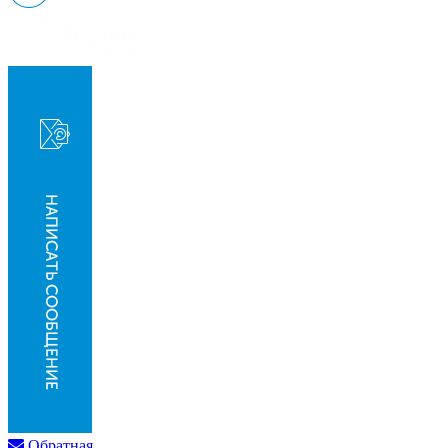
Обратная