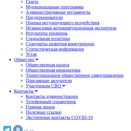
Газета
Муниципальные программы
Административные регламенты
Предприниматели
Оценка регулирующего воздействия
Независимая антикоррупционная экспертиза
Результаты проверок
Социальная политика
Стандарты развития конкуренции
Статистическая информация
Устав
Общество
Общественная палата
Общественная инициатива
Территориальное общественное самоуправление
Присяжные заседатели
Участникам СВО
Контакты
Контакты администрации
Телефонный справочник
Горячая линия
Полезные ссылки
Экстренные контакты COVID-19