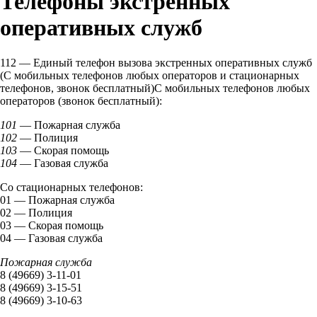
Телефоны экстренных
оперативных служб
112 — Единый телефон вызова экстренных оперативных служб
(С мобильных телефонов любых операторов и стационарных
телефонов, звонок бесплатный)С мобильных телефонов любых
операторов (звонок бесплатный):
101
— Пожарная служба
102
— Полиция
103
— Скорая помощь
104
— Газовая служба
Со стационарных телефонов:
01 — Пожарная служба
02 — Полиция
03 — Скорая помощь
04 — Газовая служба
Пожарная служба
8 (49669) 3-11-01
8 (49669) 3-15-51
8 (49669) 3-10-63