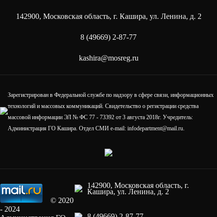
142900, Московская область, г. Кашира, ул. Ленина, д. 2
8 (49669) 2-87-77
kashira@mosreg.ru
Зарегистрирован в Федеральной службе по надзору в сфере связи, информационных
технологий и массовых коммуникаций. Свидетельство о регистрации средства
массовой информации ЭЛ № ФС 77 - 73392 от 3 августа 2018г. Учредитель:
Администрация ГО Кашира. Отдел СМИ e-mail: infodepartment@mail.ru.
142900, Московская область, г.
Кашира, ул. Ленина, д. 2
© 2020
- 2024
8 (49669) 2-87-77