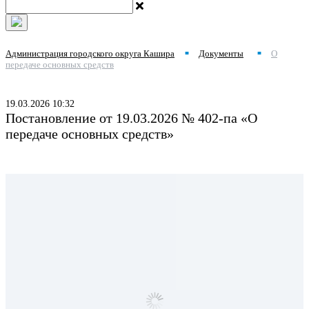
Администрация городского округа Кашира
Документы
О
■
■
передаче основных средств
19.03.2026 10:32
Постановление от 19.03.2026 № 402-па «О
передаче основных средств»