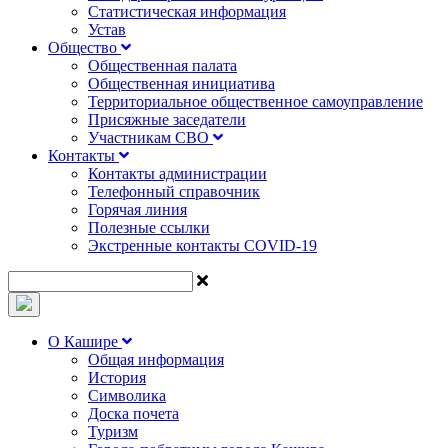
Статистическая информация
Устав
Общество
Общественная палата
Общественная инициатива
Территориальное общественное самоуправление
Присяжные заседатели
Участникам СВО
Контакты
Контакты администрации
Телефонный справочник
Горячая линия
Полезные ссылки
Экстренные контакты COVID-19
О Кашире
Общая информация
История
Символика
Доска почета
Туризм