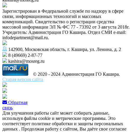
Зарегистрирован в Федеральной службе по надзору в сфере
связи, информационных технологий и массовых
коммуникаций. Свидетельство о регистрации средства
массовой информации ЭЛ № ФС 77 - 73392 от 3 августа 2018г.
Учредитель: Администрация ГО Кашира. Отдел СМИ e-mail:
infodepartment@mail.ru.
142900, Московская область, г. Кашира, ул. Ленина, д. 2
8 (49669) 2-87-77
kashira@mosreg.ru
© 2020 - 2024 Администрация ГО Кашира.
Старая версия сайта
Обратная
связь
Для улучшения работы сайт может собирать данные,
используя файлы cookie и метрические программы. Это
соответствует политике обработки и защиты персональных
данных . Продолжая работу с сайтом, Вы даёте свое согласие