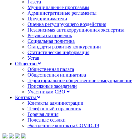
Газета
Муниципальные программы
Административные регламенты
Предприниматели
Оценка регулирующего воздействия
Независимая антикоррупционная экспертиза
Результаты проверок
Социальная политика
Стандарты развития конкуренции
Статистическая информация
Устав
Общество
Общественная палата
Общественная инициатива
Территориальное общественное самоуправление
Присяжные заседатели
Участникам СВО
Контакты
Контакты администрации
Телефонный справочник
Горячая линия
Полезные ссылки
Экстренные контакты COVID-19