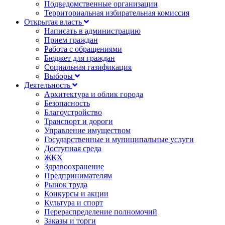
Подведомственные организации
Территориальная избирательная комиссия
Открытая власть
Написать в администрацию
Прием граждан
Работа с обращениями
Бюджет для граждан
Социальная газификация
Выборы
Деятельность
Архитектура и облик города
Безопасность
Благоустройство
Транспорт и дороги
Управление имуществом
Государственные и муниципальные услуги
Доступная среда
ЖКХ
Здравоохранение
Предпринимателям
Рынок труда
Конкурсы и акции
Культура и спорт
Перераспределение полномочий
Заказы и торги