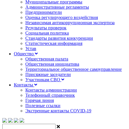
Муниципальные программы
Административные регламенты
Предприниматели
Оценка регулирующего воздействия
Независимая антикоррупционная экспертиза
Результаты проверок
Социальная политика
Стандарты развития конкуренции
Статистическая информация
Устав
Общество
Общественная палата
Общественная инициатива
Территориальное общественное самоуправление
Присяжные заседатели
Участникам СВО
Контакты
Контакты администрации
Телефонный справочник
Горячая линия
Полезные ссылки
Экстренные контакты COVID-19