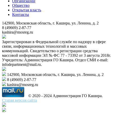
Организации
Общество
Открытая власть
Контакты
142900, Московская область, г. Кашира, ул. Ленина, д. 2
8 (49669) 2-87-77
kashira@mosreg.ru
Зарегистрирован в Федеральной службе по надзору в сфере
связи, информационных технологий и массовых
коммуникаций. Свидетельство о регистрации средства
массовой информации ЭЛ № ФС 77 - 73392 от 3 августа 2018г.
Учредитель: Администрация ГО Кашира. Отдел СМИ e-mail:
infodepartment@mail.ru.
142900, Московская область, г. Кашира, ул. Ленина, д. 2
8 (49669) 2-87-77
kashira@mosreg.ru
© 2020 - 2024 Администрация ГО Кашира.
Старая версия сайта