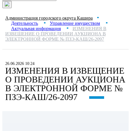
Администрация городского округа Кашира
■
Деятельность
Управление имуществом
■
■
Актуальная информация
ИЗМЕНЕНИЯ В
■
ИЗВЕЩЕНИЕ О ПРОВЕДЕНИИ АУКЦИОНА В
ЭЛЕКТРОННОЙ ФОРМЕ № ПЗЭ-КАШ/26-2097
26.06.2026 10:24
ИЗМЕНЕНИЯ В ИЗВЕЩЕНИЕ
О ПРОВЕДЕНИИ АУКЦИОНА
В ЭЛЕКТРОННОЙ ФОРМЕ №
ПЗЭ-КАШ/26-2097