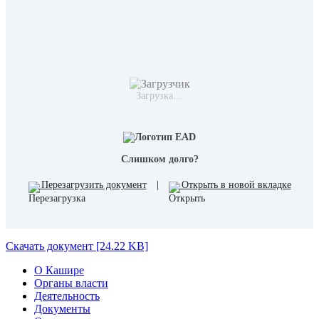
Загрузка…
Слишком долго?
Перезагрузить документ
|
Открыть в новой вкладке
Скачать документ [24.22 KB]
О Кашире
Органы власти
Деятельность
Документы