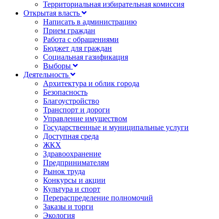
Территориальная избирательная комиссия
Открытая власть
Написать в администрацию
Прием граждан
Работа с обращениями
Бюджет для граждан
Социальная газификация
Выборы
Деятельность
Архитектура и облик города
Безопасность
Благоустройство
Транспорт и дороги
Управление имуществом
Государственные и муниципальные услуги
Доступная среда
ЖКХ
Здравоохранение
Предпринимателям
Рынок труда
Конкурсы и акции
Культура и спорт
Перераспределение полномочий
Заказы и торги
Экология