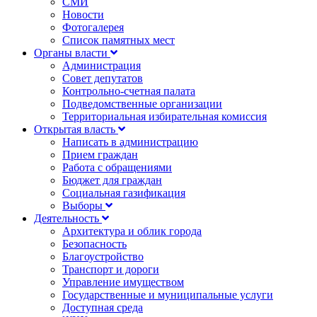
СМИ
Новости
Фотогалерея
Список памятных мест
Органы власти
Администрация
Совет депутатов
Контрольно-счетная палата
Подведомственные организации
Территориальная избирательная комиссия
Открытая власть
Написать в администрацию
Прием граждан
Работа с обращениями
Бюджет для граждан
Социальная газификация
Выборы
Деятельность
Архитектура и облик города
Безопасность
Благоустройство
Транспорт и дороги
Управление имуществом
Государственные и муниципальные услуги
Доступная среда