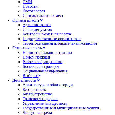
СМИ
Новости
Фотогалерея
Список памятных мест
Органы власти
Администрация
Совет депутатов
Контрольно-счетная палата
Подведомственные организации
Территориальная избирательная комиссия
Открытая власть
Написать в администрацию
Прием граждан
Работа с обращениями
Бюджет для граждан
Социальная газификация
Выборы
Деятельность
Архитектура и облик города
Безопасность
Благоустройство
Транспорт и дороги
Управление имуществом
Государственные и муниципальные услуги
Доступная среда