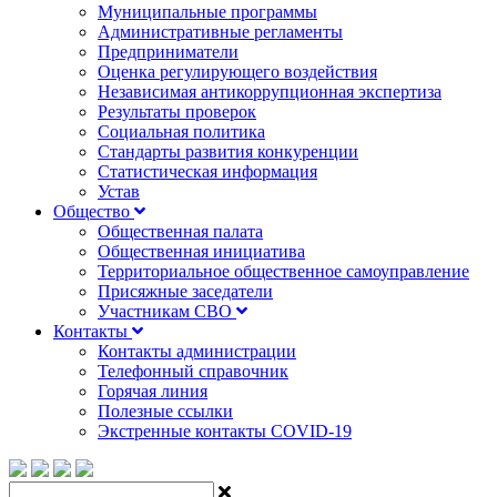
Муниципальные программы
Административные регламенты
Предприниматели
Оценка регулирующего воздействия
Независимая антикоррупционная экспертиза
Результаты проверок
Социальная политика
Стандарты развития конкуренции
Статистическая информация
Устав
Общество
Общественная палата
Общественная инициатива
Территориальное общественное самоуправление
Присяжные заседатели
Участникам СВО
Контакты
Контакты администрации
Телефонный справочник
Горячая линия
Полезные ссылки
Экстренные контакты COVID-19