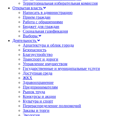
Территориальная избирательная комиссия
Открытая власть
Написать в администрацию
Прием граждан
Работа с обращениями
Бюджет для граждан
Социальная газификация
Выборы
Деятельность
Архитектура и облик города
Безопасность
Благоустройство
Транспорт и дороги
Управление имуществом
Государственные и муниципальные услуги
Доступная среда
ЖКХ
Здравоохранение
Предпринимателям
Рынок труда
Конкурсы и акции
Культура и спорт
Перераспределение полномочий
Заказы и торги
Экология