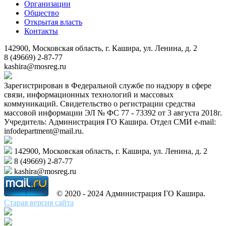
Организации
Общество
Открытая власть
Контакты
142900, Московская область, г. Кашира, ул. Ленина, д. 2
8 (49669) 2-87-77
kashira@mosreg.ru
Зарегистрирован в Федеральной службе по надзору в сфере
связи, информационных технологий и массовых
коммуникаций. Свидетельство о регистрации средства
массовой информации ЭЛ № ФС 77 - 73392 от 3 августа 2018г.
Учредитель: Администрация ГО Кашира. Отдел СМИ e-mail:
infodepartment@mail.ru.
142900, Московская область, г. Кашира, ул. Ленина, д. 2
8 (49669) 2-87-77
kashira@mosreg.ru
© 2020 - 2024 Администрация ГО Кашира.
Старая версия сайта