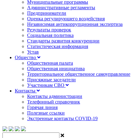
Муниципальные программы
Административные регламенты
Предприниматели
Оценка регулирующего воздействия
Независимая антикоррупционная экспертиза
Результаты проверок
Социальная политика
Стандарты развития конкуренции
Статистическая информация
Устав
Общество
Общественная палата
Общественная инициатива
Территориальное общественное самоуправление
Присяжные заседатели
Участникам СВО
Контакты
Контакты администрации
Телефонный справочник
Горячая линия
Полезные ссылки
Экстренные контакты COVID-19