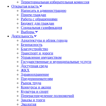
Территориальная избирательная комиссия
Открытая власть
Написать в администрацию
Прием граждан
Работа с обращениями
Бюджет для граждан
Социальная газификация
Выборы
Деятельность
Архитектура и облик города
Безопасность
Благоустройство
Транспорт и дороги
Управление имуществом
Государственные и муниципальные услуги
Доступная среда
ЖКХ
Здравоохранение
Предпринимателям
Рынок труда
Конкурсы и акции
Культура и спорт
Перераспределение полномочий
Заказы и торги
Экология