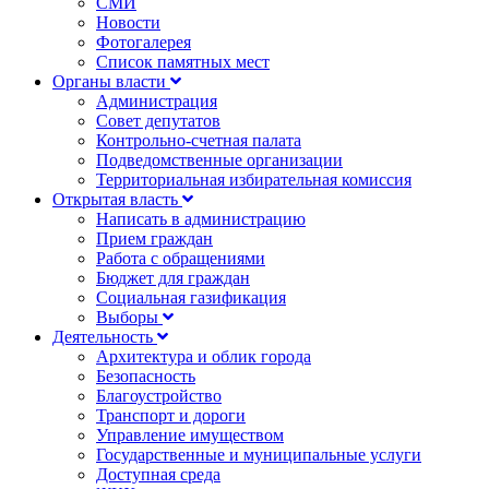
СМИ
Новости
Фотогалерея
Список памятных мест
Органы власти
Администрация
Совет депутатов
Контрольно-счетная палата
Подведомственные организации
Территориальная избирательная комиссия
Открытая власть
Написать в администрацию
Прием граждан
Работа с обращениями
Бюджет для граждан
Социальная газификация
Выборы
Деятельность
Архитектура и облик города
Безопасность
Благоустройство
Транспорт и дороги
Управление имуществом
Государственные и муниципальные услуги
Доступная среда