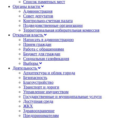
Список памятных мест
Органы власти
Администрация
Совет депутатов
Контрольно-счетная палата
Подведомственные организации
Территориальная избирательная комиссия
Открытая власть
Написать в администрацию
Прием граждан
Работа с обращениями
Бюджет для граждан
Социальная газификация
Выборы
Деятельность
Архитектура и облик города
Безопасность
Благоустройство
Транспорт и дороги
Управление имуществом
Государственные и муниципальные услуги
Доступная среда
ЖКХ
Здравоохранение
Предпринимателям