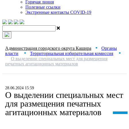
Горячая линия
Полезные ссылки
Экстренные контакты COVID-19
Администрация городского округа Кашира
Органы
■
власти
Территориальная избирательная комиссия
■
■
О выделении специальных мест для размещения
печатных агитационных материалов
28.06.2024 15:59
О выделении специальных мест
для размещения печатных
агитационных материалов