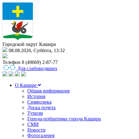
Городской округ Кашира
08.08.2026, Суббота, 13:32
Телефон
8 (49669) 2-87-77
Для слабовидящих
О Кашире
Общая информация
История
Символика
Доска почета
Туризм
Города-побратимы города Кашира
СМИ
Новости
Фотогалерея