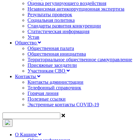
Оценка регулирующего воздействия
Независимая антикоррупционная экспертиза
Результаты проверок
Социальная политика
Стандарты развития конкуренции
Статистическая информация
Устав
Общество
Общественная палата
Общественная инициатива
Территориальное общественное самоуправление
Присяжные заседатели
Участникам СВО
Контакты
Контакты администрации
Телефонный справочник
Горячая линия
Полезные ссылки
Экстренные контакты COVID-19
О Кашире