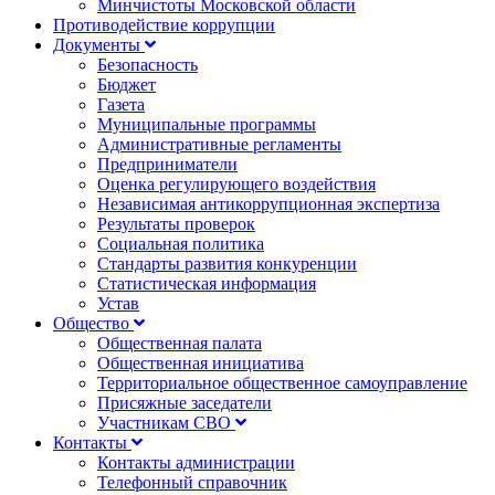
Минчистоты Московской области
Противодействие коррупции
Документы
Безопасность
Бюджет
Газета
Муниципальные программы
Административные регламенты
Предприниматели
Оценка регулирующего воздействия
Независимая антикоррупционная экспертиза
Результаты проверок
Социальная политика
Стандарты развития конкуренции
Статистическая информация
Устав
Общество
Общественная палата
Общественная инициатива
Территориальное общественное самоуправление
Присяжные заседатели
Участникам СВО
Контакты
Контакты администрации
Телефонный справочник