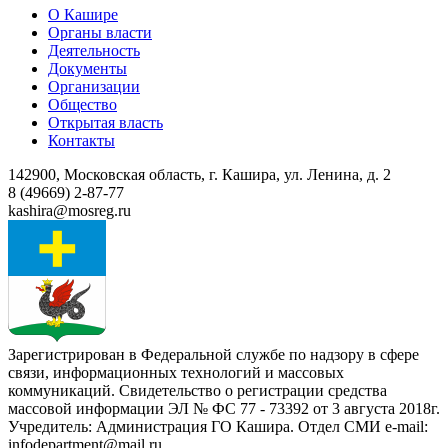
О Кашире
Органы власти
Деятельность
Документы
Организации
Общество
Открытая власть
Контакты
142900, Московская область, г. Кашира, ул. Ленина, д. 2
8 (49669) 2-87-77
kashira@mosreg.ru
Зарегистрирован в Федеральной службе по надзору в сфере
связи, информационных технологий и массовых
коммуникаций. Свидетельство о регистрации средства
массовой информации ЭЛ № ФС 77 - 73392 от 3 августа 2018г.
Учредитель: Администрация ГО Кашира. Отдел СМИ e-mail:
infodepartment@mail.ru.