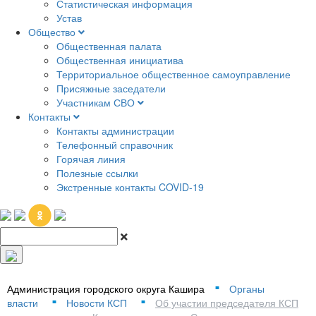
Статистическая информация
Устав
Общество
Общественная палата
Общественная инициатива
Территориальное общественное самоуправление
Присяжные заседатели
Участникам СВО
Контакты
Контакты администрации
Телефонный справочник
Горячая линия
Полезные ссылки
Экстренные контакты COVID-19
Администрация городского округа Кашира
Органы
■
власти
Новости КСП
Об участии председателя КСП
■
■