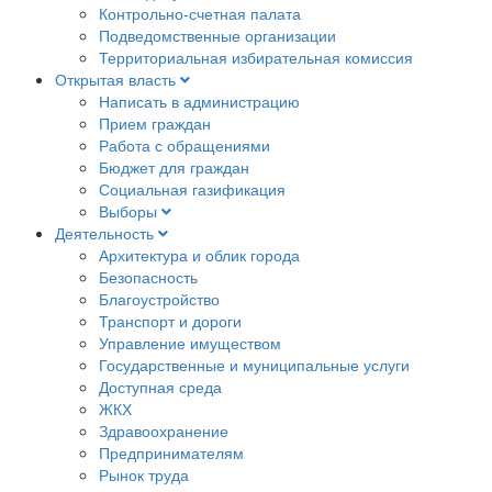
Контрольно-счетная палата
Подведомственные организации
Территориальная избирательная комиссия
Открытая власть
Написать в администрацию
Прием граждан
Работа с обращениями
Бюджет для граждан
Социальная газификация
Выборы
Деятельность
Архитектура и облик города
Безопасность
Благоустройство
Транспорт и дороги
Управление имуществом
Государственные и муниципальные услуги
Доступная среда
ЖКХ
Здравоохранение
Предпринимателям
Рынок труда