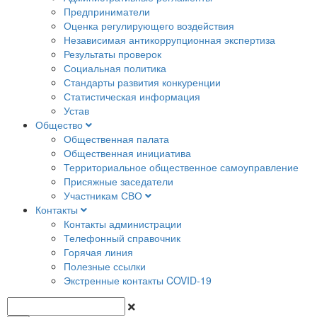
Предприниматели
Оценка регулирующего воздействия
Независимая антикоррупционная экспертиза
Результаты проверок
Социальная политика
Стандарты развития конкуренции
Статистическая информация
Устав
Общество
Общественная палата
Общественная инициатива
Территориальное общественное самоуправление
Присяжные заседатели
Участникам СВО
Контакты
Контакты администрации
Телефонный справочник
Горячая линия
Полезные ссылки
Экстренные контакты COVID-19