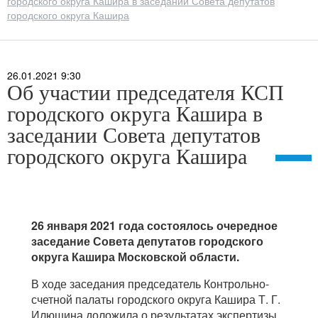
городского округа Кашира в заседании Совета депутатов
городского округа Кашира
26.01.2021 9:30
Об участии председателя КСП
городского округа Кашира в
заседании Совета депутатов
городского округа Кашира
26 января 2021 года состоялось очередное
заседание Совета депутатов городского
округа Кашира Московской области.
В ходе заседания председатель Контрольно-
счетной палаты городского округа Кашира Т. Г.
Илюшина доложила о результатах экспертизы