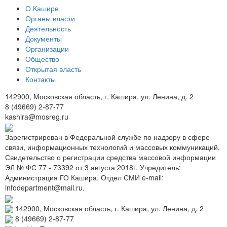
О Кашире
Органы власти
Деятельность
Документы
Организации
Общество
Открытая власть
Контакты
142900, Московская область, г. Кашира, ул. Ленина, д. 2
8 (49669) 2-87-77
kashira@mosreg.ru
Зарегистрирован в Федеральной службе по надзору в сфере
связи, информационных технологий и массовых коммуникаций.
Свидетельство о регистрации средства массовой информации
ЭЛ № ФС 77 - 73392 от 3 августа 2018г. Учредитель:
Администрация ГО Кашира. Отдел СМИ e-mail:
infodepartment@mail.ru.
142900, Московская область, г. Кашира, ул. Ленина, д. 2
8 (49669) 2-87-77