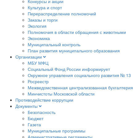
Конкурсы и акции
Культура и спорт
Перераспределение полномочий
Заказы и торги
Экология
Полномочия в области обращения с животными
Экономика
Муниципальный контроль
План развития муниципального образования
Организации
МБУ МФЦ
Социальный Фонд России информирует
Окружное управления социального развития № 13
Росреестр
Межведомственная централизованная бухгалтерия
Минчистоты Московской области
Противодействие коррупции
Документы
Безопасность
Бюджет
Газета
Муниципальные программы
Административные регламенты