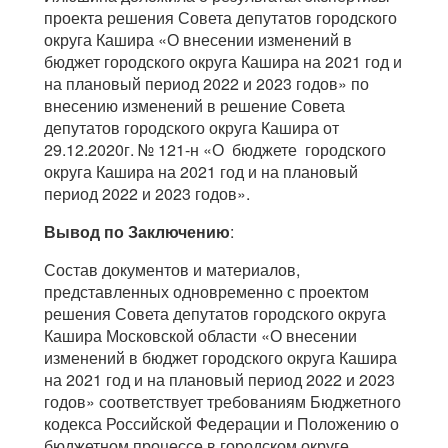
проекта решения Совета депутатов городского
округа Кашира «О внесении изменений в
бюджет городского округа Кашира на 2021 год и
на плановый период 2022 и 2023 годов» по
внесению изменений в решение Совета
депутатов городского округа Кашира от
29.12.2020г. № 121-н «О бюджете городского
округа Кашира на 2021 год и на плановый
период 2022 и 2023 годов».
Вывод по Заключению
:
Состав документов и материалов,
представленных одновременно с проектом
решения Совета депутатов городского округа
Кашира Московской области «О внесении
изменений в бюджет городского округа Кашира
на 2021 год и на плановый период 2022 и 2023
годов» соответствует требованиям Бюджетного
кодекса Российской Федерации и Положению о
бюджетном процессе в городском округе