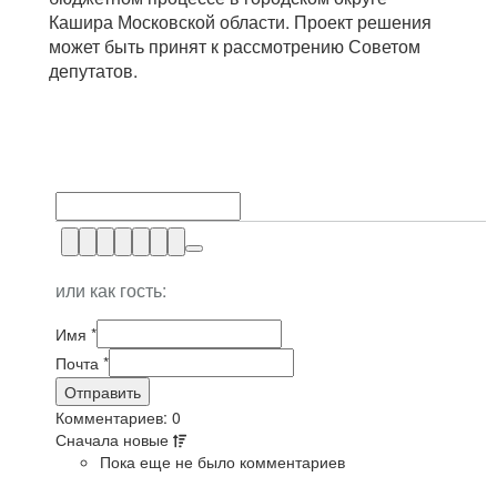
Кашира Московской области. Проект решения
может быть принят к рассмотрению Советом
депутатов.
или как гость:
Имя
*
Почта
*
Комментариев: 0
Сначала
новые
Пока еще не было комментариев