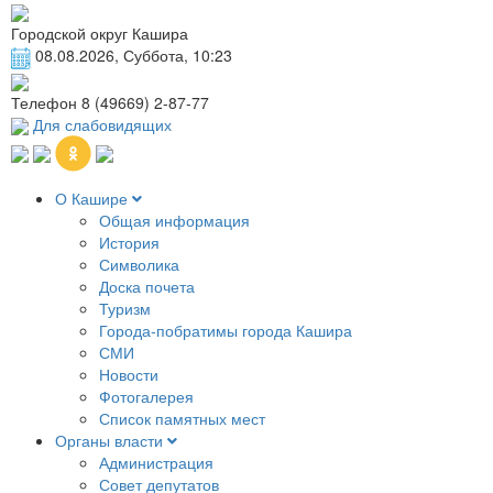
Городской округ Кашира
08.08.2026, Суббота, 10:23
Телефон
8 (49669) 2-87-77
Для слабовидящих
О Кашире
Общая информация
История
Символика
Доска почета
Туризм
Города-побратимы города Кашира
СМИ
Новости
Фотогалерея
Список памятных мест
Органы власти
Администрация
Совет депутатов