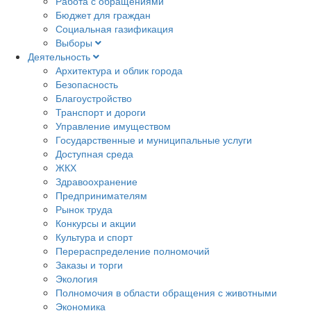
Работа с обращениями
Бюджет для граждан
Социальная газификация
Выборы
Деятельность
Архитектура и облик города
Безопасность
Благоустройство
Транспорт и дороги
Управление имуществом
Государственные и муниципальные услуги
Доступная среда
ЖКХ
Здравоохранение
Предпринимателям
Рынок труда
Конкурсы и акции
Культура и спорт
Перераспределение полномочий
Заказы и торги
Экология
Полномочия в области обращения с животными
Экономика