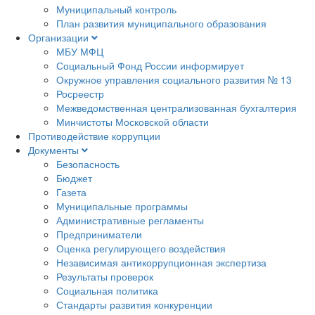
Муниципальный контроль
План развития муниципального образования
Организации
МБУ МФЦ
Социальный Фонд России информирует
Окружное управления социального развития № 13
Росреестр
Межведомственная централизованная бухгалтерия
Минчистоты Московской области
Противодействие коррупции
Документы
Безопасность
Бюджет
Газета
Муниципальные программы
Административные регламенты
Предприниматели
Оценка регулирующего воздействия
Независимая антикоррупционная экспертиза
Результаты проверок
Социальная политика
Стандарты развития конкуренции