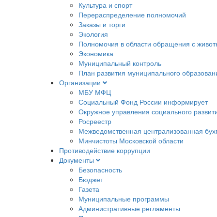
Культура и спорт
Перераспределение полномочий
Заказы и торги
Экология
Полномочия в области обращения с живо
Экономика
Муниципальный контроль
План развития муниципального образован
Организации
МБУ МФЦ
Социальный Фонд России информирует
Окружное управления социального развит
Росреестр
Межведомственная централизованная бух
Минчистоты Московской области
Противодействие коррупции
Документы
Безопасность
Бюджет
Газета
Муниципальные программы
Административные регламенты