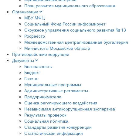
План развития муниципального образования
Организации
МБУ МФЦ
Социальный Фонд России информирует
Окружное управления социального развития № 13
Росреестр
Межведомственная централизованная бухгалтерия
Минчистоты Московской области
Противодействие коррупции
Документы
Безопасность
Бюджет
Газета
Муниципальные программы
Административные регламенты
Предприниматели
Оценка регулирующего воздействия
Независимая антикоррупционная экспертиза
Результаты проверок
Социальная политика
Стандарты развития конкуренции
Статистическая информация