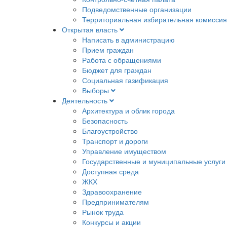
Подведомственные организации
Территориальная избирательная комиссия
Открытая власть
Написать в администрацию
Прием граждан
Работа с обращениями
Бюджет для граждан
Социальная газификация
Выборы
Деятельность
Архитектура и облик города
Безопасность
Благоустройство
Транспорт и дороги
Управление имуществом
Государственные и муниципальные услуги
Доступная среда
ЖКХ
Здравоохранение
Предпринимателям
Рынок труда
Конкурсы и акции