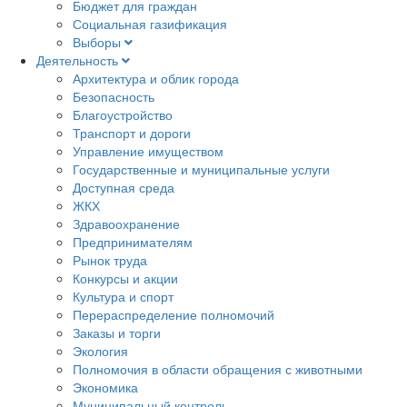
Бюджет для граждан
Социальная газификация
Выборы
Деятельность
Архитектура и облик города
Безопасность
Благоустройство
Транспорт и дороги
Управление имуществом
Государственные и муниципальные услуги
Доступная среда
ЖКХ
Здравоохранение
Предпринимателям
Рынок труда
Конкурсы и акции
Культура и спорт
Перераспределение полномочий
Заказы и торги
Экология
Полномочия в области обращения с животными
Экономика
Муниципальный контроль