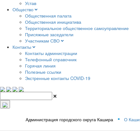
Устав
Общество
Общественная палата
Общественная инициатива
Территориальное общественное самоуправление
Присяжные заседатели
Участникам СВО
Контакты
Контакты администрации
Телефонный справочник
Горячая линия
Полезные ссылки
Экстренные контакты COVID-19
Администрация городского округа Кашира
О Каши
■