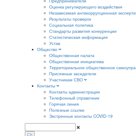
Предприниматели
Оценка регулирующего воздействия
Независимая антикоррупционная эксперти
Результаты проверок
Социальная политика
Стандарты развития конкуренции
Статистическая информация
Устав
Общество
Общественная палата
Общественная инициатива
Территориальное общественное самоупра
Присяжные заседатели
Участникам СВО
Контакты
Контакты администрации
Телефонный справочник
Горячая линия
Полезные ссылки
Экстренные контакты COVID-19