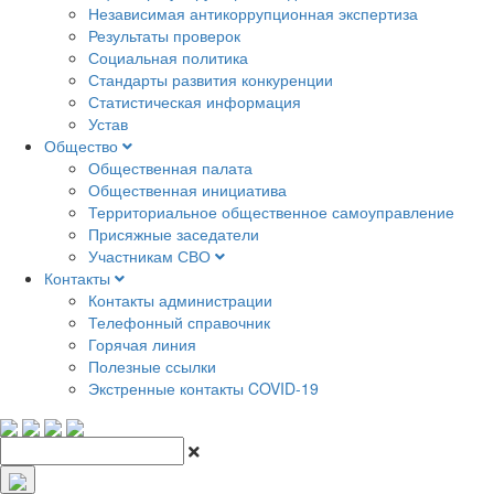
Независимая антикоррупционная экспертиза
Результаты проверок
Социальная политика
Стандарты развития конкуренции
Статистическая информация
Устав
Общество
Общественная палата
Общественная инициатива
Территориальное общественное самоуправление
Присяжные заседатели
Участникам СВО
Контакты
Контакты администрации
Телефонный справочник
Горячая линия
Полезные ссылки
Экстренные контакты COVID-19