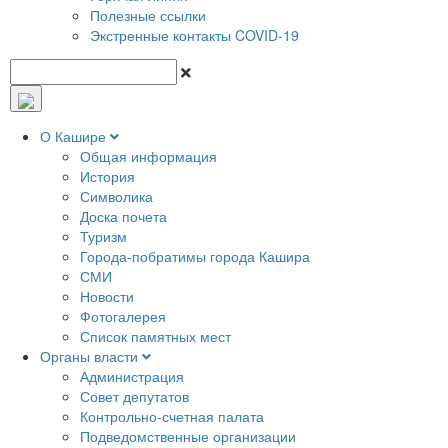
Полезные ссылки
Экстренные контакты COVID-19
О Кашире
Общая информация
История
Символика
Доска почета
Туризм
Города-побратимы города Кашира
СМИ
Новости
Фотогалерея
Список памятных мест
Органы власти
Администрация
Совет депутатов
Контрольно-счетная палата
Подведомственные организации