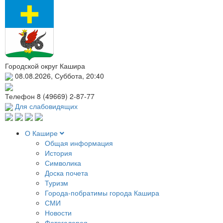
Городской округ Кашира
08.08.2026, Суббота, 20:40
Телефон
8 (49669) 2-87-77
Для слабовидящих
О Кашире
Общая информация
История
Символика
Доска почета
Туризм
Города-побратимы города Кашира
СМИ
Новости
Фотогалерея