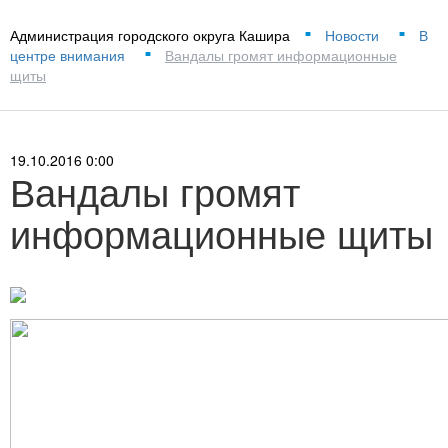
Администрация городского округа Кашира
Новости
В
■
■
центре внимания
Вандалы громят информационные
■
щиты
19.10.2016 0:00
Вандалы громят
информационные щиты