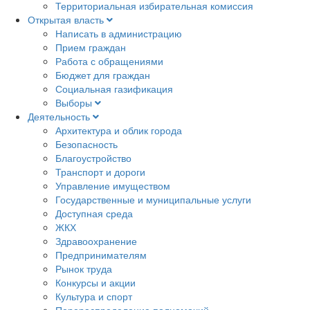
Территориальная избирательная комиссия
Открытая власть
Написать в администрацию
Прием граждан
Работа с обращениями
Бюджет для граждан
Социальная газификация
Выборы
Деятельность
Архитектура и облик города
Безопасность
Благоустройство
Транспорт и дороги
Управление имуществом
Государственные и муниципальные услуги
Доступная среда
ЖКХ
Здравоохранение
Предпринимателям
Рынок труда
Конкурсы и акции
Культура и спорт
Перераспределение полномочий