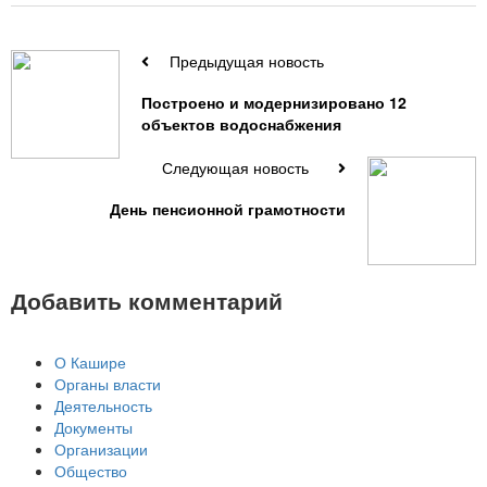
Предыдущая новость
Построено и модернизировано 12
объектов водоснабжения
Следующая новость
День пенсионной грамотности
Добавить комментарий
О Кашире
Органы власти
Деятельность
Документы
Организации
Общество