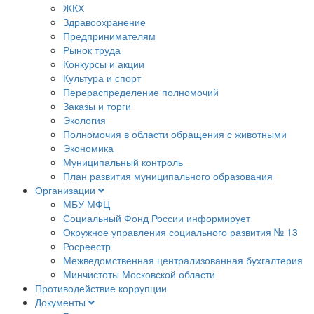
ЖКХ
Здравоохранение
Предпринимателям
Рынок труда
Конкурсы и акции
Культура и спорт
Перераспределение полномочий
Заказы и торги
Экология
Полномочия в области обращения с животными
Экономика
Муниципальный контроль
План развития муниципального образования
Организации
МБУ МФЦ
Социальный Фонд России информирует
Окружное управления социального развития № 13
Росреестр
Межведомственная централизованная бухгалтерия
Минчистоты Московской области
Противодействие коррупции
Документы