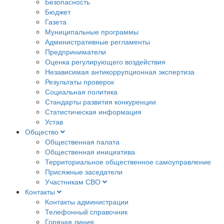
Безопасность
Бюджет
Газета
Муниципальные программы
Административные регламенты
Предприниматели
Оценка регулирующего воздействия
Независимая антикоррупционная экспертиза
Результаты проверок
Социальная политика
Стандарты развития конкуренции
Статистическая информация
Устав
Общество
Общественная палата
Общественная инициатива
Территориальное общественное самоуправление
Присяжные заседатели
Участникам СВО
Контакты
Контакты администрации
Телефонный справочник
Горячая линия