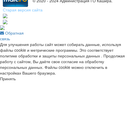
© 2020 - 2024 Администрация ГО Кашира.
Старая версия сайта
Обратная
связь
Для улучшения работы сайт может собирать данные, используя
файлы cookie и метрические программы. Это соответствует
политике обработки и защиты персональных данных . Продолжая
работу с сайтом, Вы даёте свое согласие на обработку
персональных данных. Файлы cookie можно отключить в
настройках Вашего браузера.
Принять