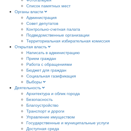
Список памятных мест
Органы власти
Администрация
Совет депутатов
Контрольно-счетная палата
Подведомственные организации
Территориальная избирательная комиссия
Открытая власть
Написать в администрацию
Прием граждан
Работа с обращениями
Бюджет для граждан
Социальная газификация
Выборы
Деятельность
Архитектура и облик города
Безопасность
Благоустройство
Транспорт и дороги
Управление имуществом
Государственные и муниципальные услуги
Доступная среда