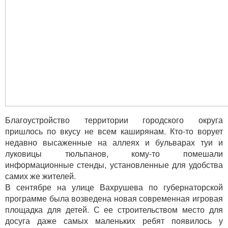
Благоустройство территории городского округа
пришлось по вкусу не всем каширянам. Кто-то ворует
недавно высаженные на аллеях и бульварах туи и
луковицы тюльпанов, кому-то помешали
информационные стенды, установленные для удобства
самих же жителей.
В сентябре на улице Вахрушева по губернаторской
программе была возведена новая современная игровая
площадка для детей. С ее строительством место для
досуга даже самых маленьких ребят появилось у