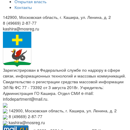
Открытая власть
Контакты
142900, Московская область, г. Кашира, ул. Ленина, д. 2
8 (49669) 2-87-77
kashira@mosreg.ru
Зарегистрирован в Федеральной службе по надзору в сфере
связи, информационных технологий и массовых коммуникаций.
Свидетельство о регистрации средства массовой информации
ЭЛ № ФС 77 - 73392 от 3 августа 2018г. Учредитель:
Администрация ГО Кашира. Отдел СМИ e-mail:
infodepartment@mail.ru.
142900, Московская область, г. Кашира, ул. Ленина, д. 2
8 (49669) 2-87-77
kashira@mosreg.ru