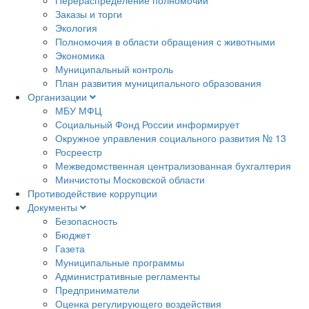
Заказы и торги
Экология
Полномочия в области обращения с животными
Экономика
Муниципальный контроль
План развития муниципального образования
Организации
МБУ МФЦ
Социальный Фонд России информирует
Окружное управления социального развития № 13
Росреестр
Межведомственная централизованная бухгалтерия
Минчистоты Московской области
Противодействие коррупции
Документы
Безопасность
Бюджет
Газета
Муниципальные программы
Административные регламенты
Предприниматели
Оценка регулирующего воздействия