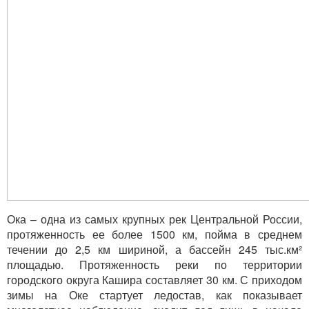
Ока – одна из самых крупных рек Центральной России,
протяженность ее более 1500 км, пойма в среднем
течении до 2,5 км шириной, а бассейн 245 тыс.км²
площадью. Протяженность реки по территории
городского округа Кашира составляет 30 км. С приходом
зимы на Оке стартует ледостав, как показывает