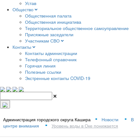
Устав
Общество
Общественная палата
Общественная инициатива
Территориальное общественное самоуправление
Присяжные заседатели
Участникам СВО
Контакты
Контакты администрации
Телефонный справочник
Горячая линия
Полезные ссылки
Экстренные контакты COVID-19
Администрация городского округа Кашира
Новости
В
■
■
центре внимания
Уровень воды в Оке понижается
■