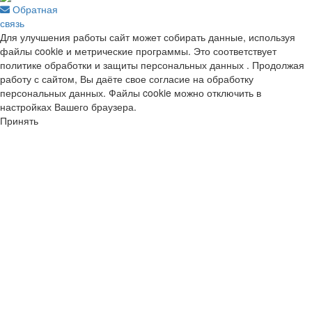
Обратная
связь
Для улучшения работы сайт может собирать данные, используя
файлы cookie и метрические программы. Это соответствует
политике обработки и защиты персональных данных . Продолжая
работу с сайтом, Вы даёте свое согласие на обработку
персональных данных. Файлы cookie можно отключить в
настройках Вашего браузера.
Принять