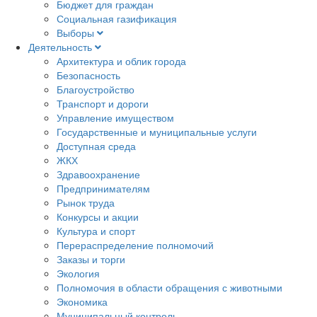
Бюджет для граждан
Социальная газификация
Выборы
Деятельность
Архитектура и облик города
Безопасность
Благоустройство
Транспорт и дороги
Управление имуществом
Государственные и муниципальные услуги
Доступная среда
ЖКХ
Здравоохранение
Предпринимателям
Рынок труда
Конкурсы и акции
Культура и спорт
Перераспределение полномочий
Заказы и торги
Экология
Полномочия в области обращения с животными
Экономика
Муниципальный контроль