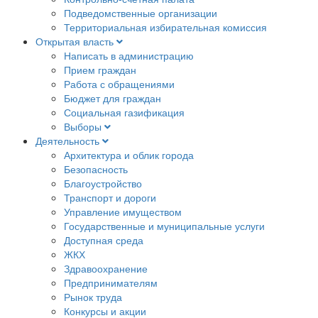
Подведомственные организации
Территориальная избирательная комиссия
Открытая власть
Написать в администрацию
Прием граждан
Работа с обращениями
Бюджет для граждан
Социальная газификация
Выборы
Деятельность
Архитектура и облик города
Безопасность
Благоустройство
Транспорт и дороги
Управление имуществом
Государственные и муниципальные услуги
Доступная среда
ЖКХ
Здравоохранение
Предпринимателям
Рынок труда
Конкурсы и акции