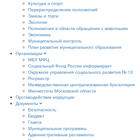
Культура и спорт
Перераспределение полномочий
Заказы и торги
Экология
Полномочия в области обращения с животными
Экономика
Муниципальный контроль
План развития муниципального образования
Организации
МБУ МФЦ
Социальный Фонд России информирует
Окружное управления социального развития № 13
Росреестр
Межведомственная централизованная бухгалтерия
Минчистоты Московской области
Противодействие коррупции
Документы
Безопасность
Бюджет
Газета
Муниципальные программы
Административные регламенты