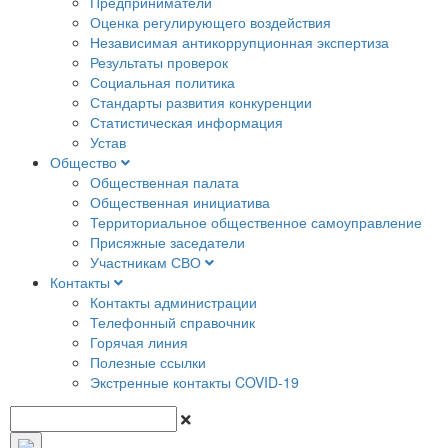
Предприниматели
Оценка регулирующего воздействия
Независимая антикоррупционная экспертиза
Результаты проверок
Социальная политика
Стандарты развития конкуренции
Статистическая информация
Устав
Общество
Общественная палата
Общественная инициатива
Территориальное общественное самоуправление
Присяжные заседатели
Участникам СВО
Контакты
Контакты администрации
Телефонный справочник
Горячая линия
Полезные ссылки
Экстренные контакты COVID-19