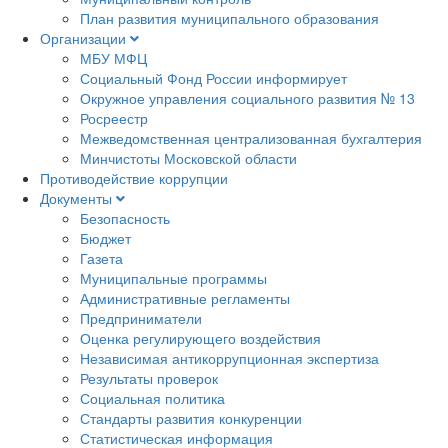
План развития муниципального образования
Организации
МБУ МФЦ
Социальный Фонд России информирует
Окружное управления социального развития № 13
Росреестр
Межведомственная централизованная бухгалтерия
Минчистоты Московской области
Противодействие коррупции
Документы
Безопасность
Бюджет
Газета
Муниципальные программы
Административные регламенты
Предприниматели
Оценка регулирующего воздействия
Независимая антикоррупционная экспертиза
Результаты проверок
Социальная политика
Стандарты развития конкуренции
Статистическая информация