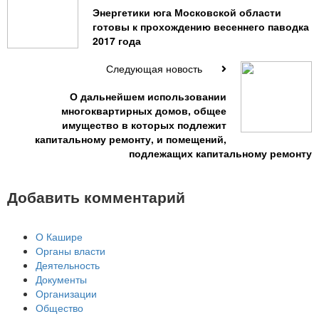
Энергетики юга Московской области
готовы к прохождению весеннего паводка
2017 года
Следующая новость
О дальнейшем использовании
многоквартирных домов, общее
имущество в которых подлежит
капитальному ремонту, и помещений,
подлежащих капитальному ремонту
Добавить комментарий
О Кашире
Органы власти
Деятельность
Документы
Организации
Общество