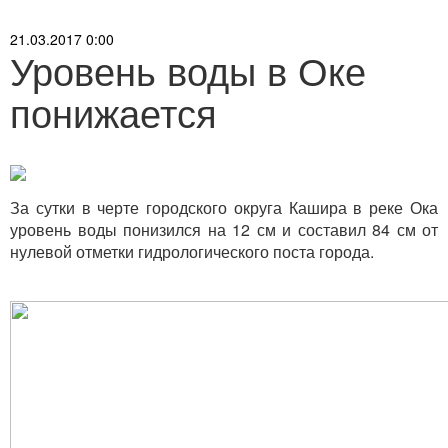
21.03.2017 0:00
Уровень воды в Оке
понижается
За сутки в черте городского округа Кашира в реке Ока
уровень воды понизился на 12 см и составил 84 см от
нулевой отметки гидрологического поста города.