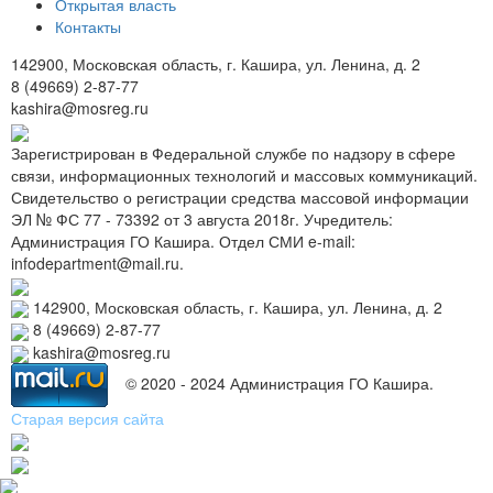
Открытая власть
Контакты
142900, Московская область, г. Кашира, ул. Ленина, д. 2
8 (49669) 2-87-77
kashira@mosreg.ru
Зарегистрирован в Федеральной службе по надзору в сфере
связи, информационных технологий и массовых коммуникаций.
Свидетельство о регистрации средства массовой информации
ЭЛ № ФС 77 - 73392 от 3 августа 2018г. Учредитель:
Администрация ГО Кашира. Отдел СМИ e-mail:
infodepartment@mail.ru.
142900, Московская область, г. Кашира, ул. Ленина, д. 2
8 (49669) 2-87-77
kashira@mosreg.ru
© 2020 - 2024 Администрация ГО Кашира.
Старая версия сайта