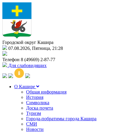
Городской округ Кашира
07.08.2026, Пятница, 21:28
Телефон
8 (49669) 2-87-77
Для слабовидящих
О Кашире
Общая информация
История
Символика
Доска почета
Туризм
Города-побратимы города Кашира
СМИ
Новости