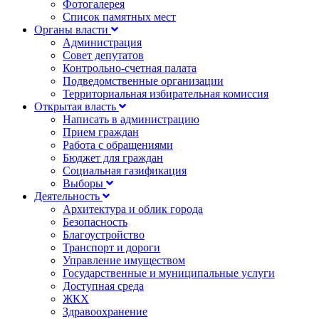
Фотогалерея
Список памятных мест
Органы власти
Администрация
Совет депутатов
Контрольно-счетная палата
Подведомственные организации
Территориальная избирательная комиссия
Открытая власть
Написать в администрацию
Прием граждан
Работа с обращениями
Бюджет для граждан
Социальная газификация
Выборы
Деятельность
Архитектура и облик города
Безопасность
Благоустройство
Транспорт и дороги
Управление имуществом
Государственные и муниципальные услуги
Доступная среда
ЖКХ
Здравоохранение