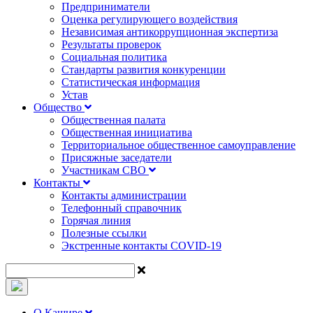
Предприниматели
Оценка регулирующего воздействия
Независимая антикоррупционная экспертиза
Результаты проверок
Социальная политика
Стандарты развития конкуренции
Статистическая информация
Устав
Общество
Общественная палата
Общественная инициатива
Территориальное общественное самоуправление
Присяжные заседатели
Участникам СВО
Контакты
Контакты администрации
Телефонный справочник
Горячая линия
Полезные ссылки
Экстренные контакты COVID-19
О Кашире