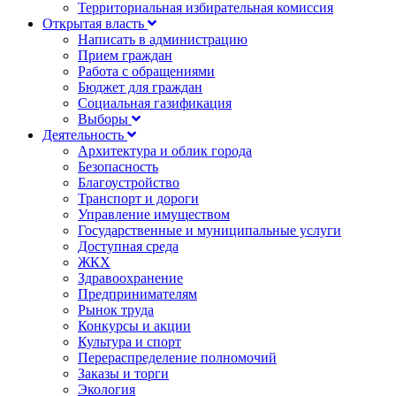
Территориальная избирательная комиссия
Открытая власть
Написать в администрацию
Прием граждан
Работа с обращениями
Бюджет для граждан
Социальная газификация
Выборы
Деятельность
Архитектура и облик города
Безопасность
Благоустройство
Транспорт и дороги
Управление имуществом
Государственные и муниципальные услуги
Доступная среда
ЖКХ
Здравоохранение
Предпринимателям
Рынок труда
Конкурсы и акции
Культура и спорт
Перераспределение полномочий
Заказы и торги
Экология