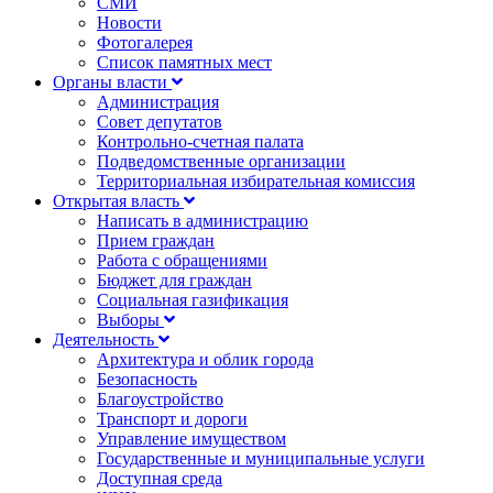
СМИ
Новости
Фотогалерея
Список памятных мест
Органы власти
Администрация
Совет депутатов
Контрольно-счетная палата
Подведомственные организации
Территориальная избирательная комиссия
Открытая власть
Написать в администрацию
Прием граждан
Работа с обращениями
Бюджет для граждан
Социальная газификация
Выборы
Деятельность
Архитектура и облик города
Безопасность
Благоустройство
Транспорт и дороги
Управление имуществом
Государственные и муниципальные услуги
Доступная среда