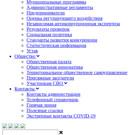
Муниципальные программы
Административные регламенты
Предприниматели
Оценка регулирующего воздействия
Независимая антикоррупционная экспертиза
Результаты проверок
Социальная политика
Стандарты развития конкуренции
Статистическая информация
Устав
Общество
Общественная палата
Общественная инициатива
Территориальное общественное самоуправление
Присяжные заседатели
Участникам СВО
Контакты
Контакты администрации
Телефонный справочник
Горячая линия
Полезные ссылки
Экстренные контакты COVID-19