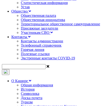
Статистическая информация
Устав
Общество
Общественная палата
Общественная инициатива
Территориальное общественное самоуправление
Присяжные заседатели
Участникам СВО
Контакты
Контакты администрации
Телефонный справочник
Горячая линия
Полезные ссылки
Экстренные контакты COVID-19
О Кашире
Общая информация
История
Символика
Доска почета
Туризм