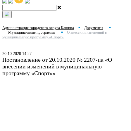
Администрация городского округа Кашира
Документы
■
■
Муниципальные программы
О внесении изменений в
■
муниципальную программу «Спорт»
20.10.2020 14:27
Постановление от 20.10.2020 № 2207-па «О
внесении изменений в муниципальную
программу «Спорт»»