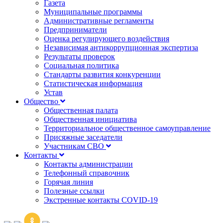
Газета
Муниципальные программы
Административные регламенты
Предприниматели
Оценка регулирующего воздействия
Независимая антикоррупционная экспертиза
Результаты проверок
Социальная политика
Стандарты развития конкуренции
Статистическая информация
Устав
Общество
Общественная палата
Общественная инициатива
Территориальное общественное самоуправление
Присяжные заседатели
Участникам СВО
Контакты
Контакты администрации
Телефонный справочник
Горячая линия
Полезные ссылки
Экстренные контакты COVID-19