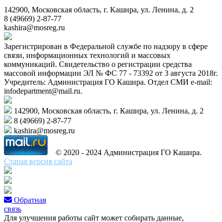
142900, Московская область, г. Кашира, ул. Ленина, д. 2
8 (49669) 2-87-77
kashira@mosreg.ru
Зарегистрирован в Федеральной службе по надзору в сфере
связи, информационных технологий и массовых
коммуникаций. Свидетельство о регистрации средства
массовой информации ЭЛ № ФС 77 - 73392 от 3 августа 2018г.
Учредитель: Администрация ГО Кашира. Отдел СМИ e-mail:
infodepartment@mail.ru.
142900, Московская область, г. Кашира, ул. Ленина, д. 2
8 (49669) 2-87-77
kashira@mosreg.ru
© 2020 - 2024 Администрация ГО Кашира.
Старая версия сайта
Обратная
связь
Для улучшения работы сайт может собирать данные,