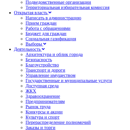
Подведомственные организации
Территориальная избирательная комиссия
Открытая власть
Написать в администрацию
Прием граждан
Работа с обращениями
Бюджет для граждан
Социальная газификация
Выборы
Деятельность
Архитектура и облик города
Безопасность
Благоустройство
Транспорт и дороги
Управление имуществом
Государственные и муниципальные услуги
Доступная среда
ЖКХ
Здравоохранение
Предпринимателям
Рынок труда
Конкурсы и акции
Культура и спорт
Перераспределение полномочий
Заказы и торги