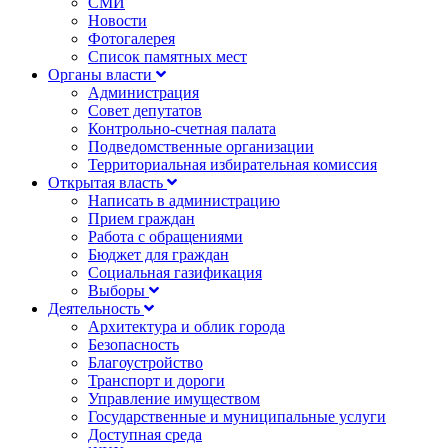
СМИ
Новости
Фотогалерея
Список памятных мест
Органы власти
Администрация
Совет депутатов
Контрольно-счетная палата
Подведомственные организации
Территориальная избирательная комиссия
Открытая власть
Написать в администрацию
Прием граждан
Работа с обращениями
Бюджет для граждан
Социальная газификация
Выборы
Деятельность
Архитектура и облик города
Безопасность
Благоустройство
Транспорт и дороги
Управление имуществом
Государственные и муниципальные услуги
Доступная среда