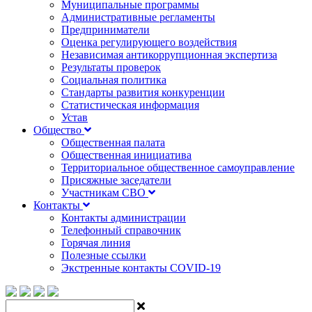
Муниципальные программы
Административные регламенты
Предприниматели
Оценка регулирующего воздействия
Независимая антикоррупционная экспертиза
Результаты проверок
Социальная политика
Стандарты развития конкуренции
Статистическая информация
Устав
Общество
Общественная палата
Общественная инициатива
Территориальное общественное самоуправление
Присяжные заседатели
Участникам СВО
Контакты
Контакты администрации
Телефонный справочник
Горячая линия
Полезные ссылки
Экстренные контакты COVID-19