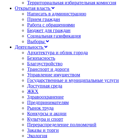
Территориальная избирательная комиссия
Открытая власть
Написать в администрацию
Прием граждан
Работа с обращениями
Бюджет для граждан
Социальная газификация
Выборы
Деятельность
Архитектура и облик города
Безопасность
Благоустройство
Транспорт и дороги
Управление имуществом
Государственные и муниципальные услуги
Доступная среда
ЖКХ
Здравоохранение
Предпринимателям
Рынок труда
Конкурсы и акции
Культура и спорт
Перераспределение полномочий
Заказы и торги
Экология