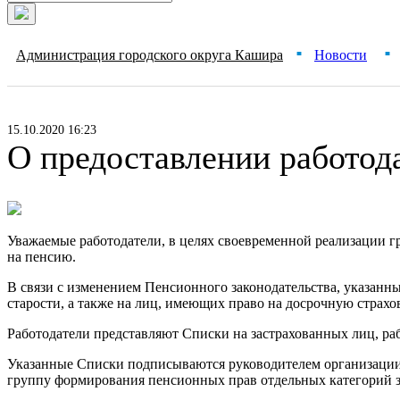
Администрация городского округа Кашира
Новости
■
■
15.10.2020 16:23
О предоставлении работод
Уважаемые работодатели, в целях своевременной реализации гр
на пенсию.
В связи с изменением Пенсионного законодательства, указанны
старости, а также на лиц, имеющих право на досрочную страхо
Работодатели представляют Списки на застрахованных лиц, р
Указанные Списки подписываются руководителем организации 
группу формирования пенсионных прав отдельных категорий за