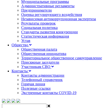
Муниципальные программы
Административные регламенты
Предприниматели
Оценка регулирующего воздействия
Независимая антикоррупционная экспертиза
Результаты проверок
Социальная политика
Стандарты развития конкуренции
Статистическая информация
Устав
Общество
Общественная палата
Общественная инициатива
Территориальное общественное самоуправление
Присяжные заседатели
Участникам СВО
Контакты
Контакты администрации
Телефонный справочник
Горячая линия
Полезные ссылки
Экстренные контакты COVID-19