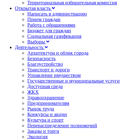
Территориальная избирательная комиссия
Открытая власть
Написать в администрацию
Прием граждан
Работа с обращениями
Бюджет для граждан
Социальная газификация
Выборы
Деятельность
Архитектура и облик города
Безопасность
Благоустройство
Транспорт и дороги
Управление имуществом
Государственные и муниципальные услуги
Доступная среда
ЖКХ
Здравоохранение
Предпринимателям
Рынок труда
Конкурсы и акции
Культура и спорт
Перераспределение полномочий
Заказы и торги
Экология