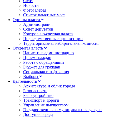
СМИ
Новости
Фотогалерея
Список памятных мест
Органы власти
Администрация
Совет депутатов
Контрольно-счетная палата
Подведомственные организации
Территориальная избирательная комиссия
Открытая власть
Написать в администрацию
Прием граждан
Работа с обращениями
Бюджет для граждан
Социальная газификация
Выборы
Деятельность
Архитектура и облик города
Безопасность
Благоустройство
Транспорт и дороги
Управление имуществом
Государственные и муниципальные услуги
Доступная среда