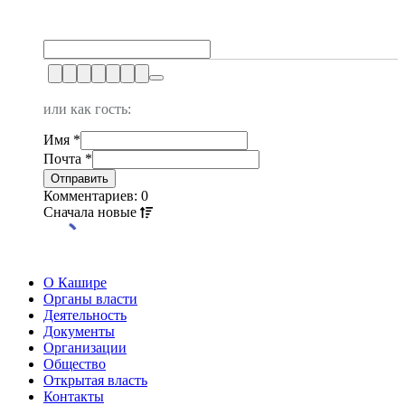
или как гость:
Имя
*
Почта
*
Комментариев: 0
Сначала
новые
О Кашире
Органы власти
Деятельность
Документы
Организации
Общество
Открытая власть
Контакты