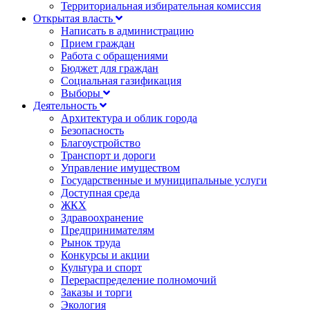
Территориальная избирательная комиссия
Открытая власть
Написать в администрацию
Прием граждан
Работа с обращениями
Бюджет для граждан
Социальная газификация
Выборы
Деятельность
Архитектура и облик города
Безопасность
Благоустройство
Транспорт и дороги
Управление имуществом
Государственные и муниципальные услуги
Доступная среда
ЖКХ
Здравоохранение
Предпринимателям
Рынок труда
Конкурсы и акции
Культура и спорт
Перераспределение полномочий
Заказы и торги
Экология