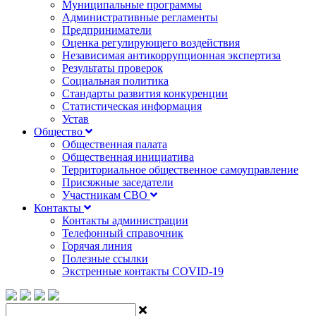
Муниципальные программы
Административные регламенты
Предприниматели
Оценка регулирующего воздействия
Независимая антикоррупционная экспертиза
Результаты проверок
Социальная политика
Стандарты развития конкуренции
Статистическая информация
Устав
Общество
Общественная палата
Общественная инициатива
Территориальное общественное самоуправление
Присяжные заседатели
Участникам СВО
Контакты
Контакты администрации
Телефонный справочник
Горячая линия
Полезные ссылки
Экстренные контакты COVID-19