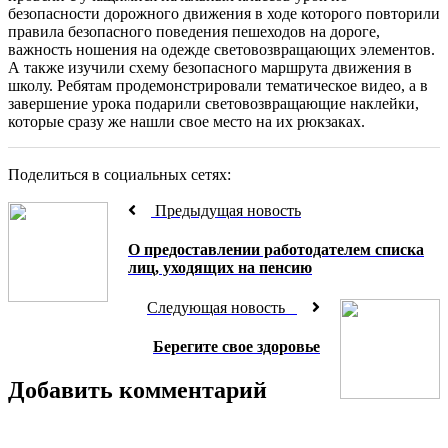
безопасности дорожного движения в ходе которого повторили
правила безопасного поведения пешеходов на дороге,
важность ношения на одежде световозвращающих элементов.
А также изучили схему безопасного маршрута движения в
школу. Ребятам продемонстрировали тематическое видео, а в
завершение урока подарили световозвращающие наклейки,
которые сразу же нашли свое место на их рюкзаках.
Поделиться в социальных сетях:
Предыдущая новость
О предоставлении работодателем списка
лиц, уходящих на пенсию
Следующая новость
Берегите свое здоровье
Добавить комментарий