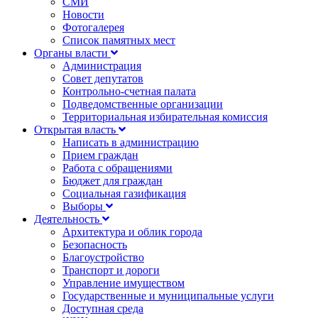
СМИ
Новости
Фотогалерея
Список памятных мест
Органы власти
Администрация
Совет депутатов
Контрольно-счетная палата
Подведомственные организации
Территориальная избирательная комиссия
Открытая власть
Написать в администрацию
Прием граждан
Работа с обращениями
Бюджет для граждан
Социальная газификация
Выборы
Деятельность
Архитектура и облик города
Безопасность
Благоустройство
Транспорт и дороги
Управление имуществом
Государственные и муниципальные услуги
Доступная среда