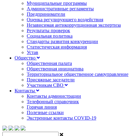
Муниципальные программы
Административные регламенты
Предприниматели
Оценка регулирующего воздействия
Независимая антикоррупционная экспертиза
Результаты проверок
Социальная политика
Стандарты развития конкуренции
Статистическая информация
Устав
Общество
Общественная палата
Общественная инициатива
Территориальное общественное самоуправление
Присяжные заседатели
Участникам СВО
Контакты
Контакты администрации
Телефонный справочник
Горячая линия
Полезные ссылки
Экстренные контакты COVID-19