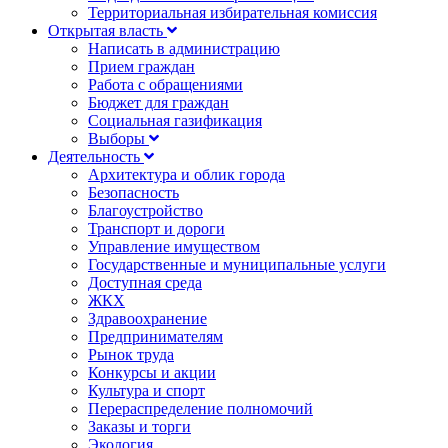
Территориальная избирательная комиссия
Открытая власть
Написать в администрацию
Прием граждан
Работа с обращениями
Бюджет для граждан
Социальная газификация
Выборы
Деятельность
Архитектура и облик города
Безопасность
Благоустройство
Транспорт и дороги
Управление имуществом
Государственные и муниципальные услуги
Доступная среда
ЖКХ
Здравоохранение
Предпринимателям
Рынок труда
Конкурсы и акции
Культура и спорт
Перераспределение полномочий
Заказы и торги
Экология