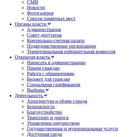
СМИ
Новости
Фотогалерея
Список памятных мест
Органы власти
Администрация
Совет депутатов
Контрольно-счетная палата
Подведомственные организации
Территориальная избирательная комиссия
Открытая власть
Написать в администрацию
Прием граждан
Работа с обращениями
Бюджет для граждан
Социальная газификация
Выборы
Деятельность
Архитектура и облик города
Безопасность
Благоустройство
Транспорт и дороги
Управление имуществом
Государственные и муниципальные услуги
Доступная среда