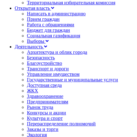
Территориальная избирательная комиссия
Открытая власть
Написать в администрацию
Прием граждан
Работа с обращениями
Бюджет для граждан
Социальная газификация
Выборы
Деятельность
Архитектура и облик города
Безопасность
Благоустройство
Транспорт и дороги
Управление имуществом
Государственные и муниципальные услуги
Доступная среда
ЖКХ
Здравоохранение
Предпринимателям
Рынок труда
Конкурсы и акции
Культура и спорт
Перераспределение полномочий
Заказы и торги
Экология