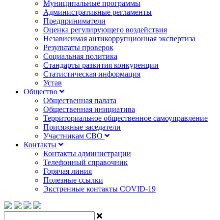
Муниципальные программы
Административные регламенты
Предприниматели
Оценка регулирующего воздействия
Независимая антикоррупционная экспертиза
Результаты проверок
Социальная политика
Стандарты развития конкуренции
Статистическая информация
Устав
Общество
Общественная палата
Общественная инициатива
Территориальное общественное самоуправление
Присяжные заседатели
Участникам СВО
Контакты
Контакты администрации
Телефонный справочник
Горячая линия
Полезные ссылки
Экстренные контакты COVID-19