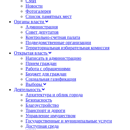
СМИ
Новости
Фотогалерея
Список памятных мест
Органы власти
Администрация
Совет депутатов
Контрольно-счетная палата
Подведомственные организации
Территориальная избирательная комиссия
Открытая власть
Написать в администрацию
Прием граждан
Работа с обращениями
Бюджет для граждан
Социальная газификация
Выборы
Деятельность
Архитектура и облик города
Безопасность
Благоустройство
Транспорт и дороги
Управление имуществом
Государственные и муниципальные услуги
Доступная среда