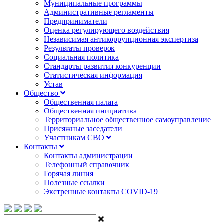
Муниципальные программы
Административные регламенты
Предприниматели
Оценка регулирующего воздействия
Независимая антикоррупционная экспертиза
Результаты проверок
Социальная политика
Стандарты развития конкуренции
Статистическая информация
Устав
Общество
Общественная палата
Общественная инициатива
Территориальное общественное самоуправление
Присяжные заседатели
Участникам СВО
Контакты
Контакты администрации
Телефонный справочник
Горячая линия
Полезные ссылки
Экстренные контакты COVID-19