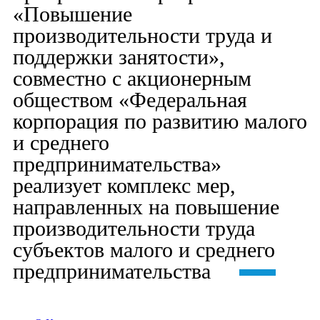
«Повышение
производительности труда и
поддержки занятости»,
совместно с акционерным
обществом «Федеральная
корпорация по развитию малого
и среднего
предпринимательства»
реализует комплекс мер,
направленных на повышение
производительности труда
субъектов малого и среднего
предпринимательства