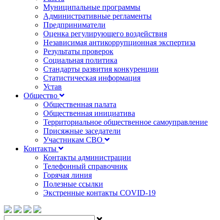
Муниципальные программы
Административные регламенты
Предприниматели
Оценка регулирующего воздействия
Независимая антикоррупционная экспертиза
Результаты проверок
Социальная политика
Стандарты развития конкуренции
Статистическая информация
Устав
Общество
Общественная палата
Общественная инициатива
Территориальное общественное самоуправление
Присяжные заседатели
Участникам СВО
Контакты
Контакты администрации
Телефонный справочник
Горячая линия
Полезные ссылки
Экстренные контакты COVID-19