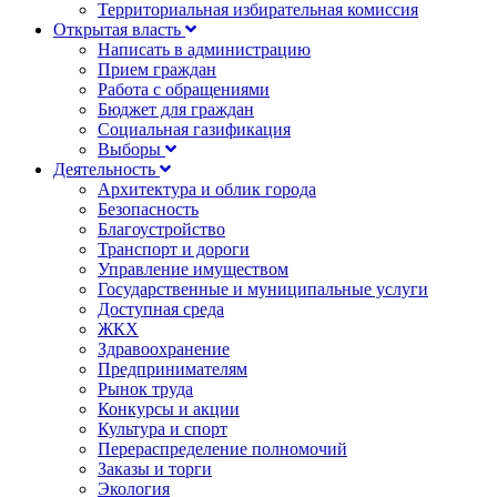
Территориальная избирательная комиссия
Открытая власть
Написать в администрацию
Прием граждан
Работа с обращениями
Бюджет для граждан
Социальная газификация
Выборы
Деятельность
Архитектура и облик города
Безопасность
Благоустройство
Транспорт и дороги
Управление имуществом
Государственные и муниципальные услуги
Доступная среда
ЖКХ
Здравоохранение
Предпринимателям
Рынок труда
Конкурсы и акции
Культура и спорт
Перераспределение полномочий
Заказы и торги
Экология