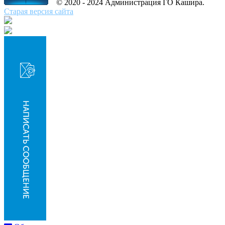
© 2020 - 2024 Администрация ГО Кашира.
Старая версия сайта