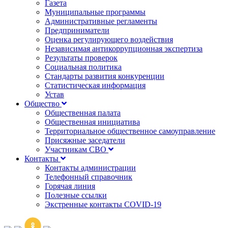
Газета
Муниципальные программы
Административные регламенты
Предприниматели
Оценка регулирующего воздействия
Независимая антикоррупционная экспертиза
Результаты проверок
Социальная политика
Стандарты развития конкуренции
Статистическая информация
Устав
Общество
Общественная палата
Общественная инициатива
Территориальное общественное самоуправление
Присяжные заседатели
Участникам СВО
Контакты
Контакты администрации
Телефонный справочник
Горячая линия
Полезные ссылки
Экстренные контакты COVID-19