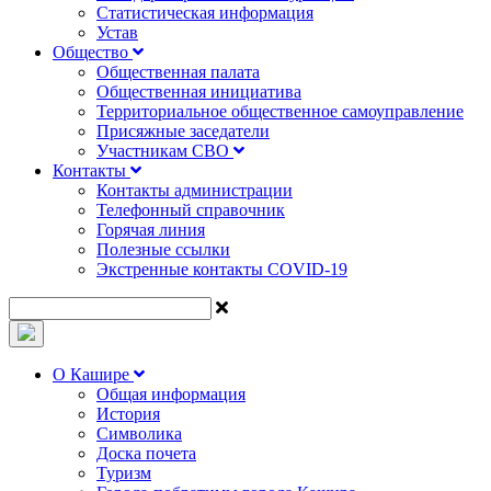
Статистическая информация
Устав
Общество
Общественная палата
Общественная инициатива
Территориальное общественное самоуправление
Присяжные заседатели
Участникам СВО
Контакты
Контакты администрации
Телефонный справочник
Горячая линия
Полезные ссылки
Экстренные контакты COVID-19
О Кашире
Общая информация
История
Символика
Доска почета
Туризм