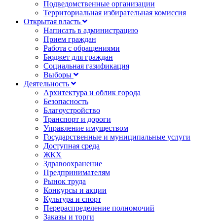
Подведомственные организации
Территориальная избирательная комиссия
Открытая власть
Написать в администрацию
Прием граждан
Работа с обращениями
Бюджет для граждан
Социальная газификация
Выборы
Деятельность
Архитектура и облик города
Безопасность
Благоустройство
Транспорт и дороги
Управление имуществом
Государственные и муниципальные услуги
Доступная среда
ЖКХ
Здравоохранение
Предпринимателям
Рынок труда
Конкурсы и акции
Культура и спорт
Перераспределение полномочий
Заказы и торги