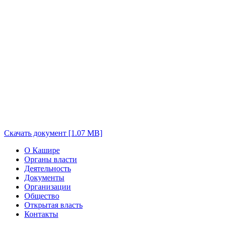
Скачать документ [1.07 MB]
О Кашире
Органы власти
Деятельность
Документы
Организации
Общество
Открытая власть
Контакты