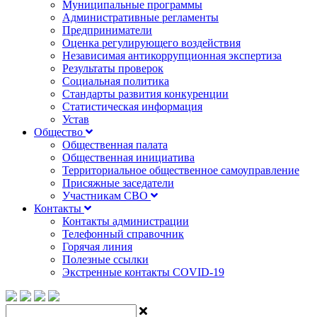
Муниципальные программы
Административные регламенты
Предприниматели
Оценка регулирующего воздействия
Независимая антикоррупционная экспертиза
Результаты проверок
Социальная политика
Стандарты развития конкуренции
Статистическая информация
Устав
Общество
Общественная палата
Общественная инициатива
Территориальное общественное самоуправление
Присяжные заседатели
Участникам СВО
Контакты
Контакты администрации
Телефонный справочник
Горячая линия
Полезные ссылки
Экстренные контакты COVID-19