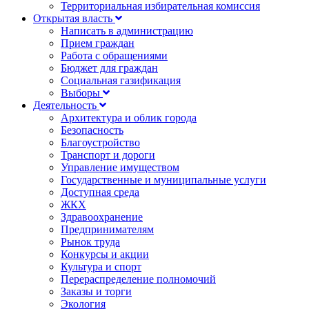
Территориальная избирательная комиссия
Открытая власть
Написать в администрацию
Прием граждан
Работа с обращениями
Бюджет для граждан
Социальная газификация
Выборы
Деятельность
Архитектура и облик города
Безопасность
Благоустройство
Транспорт и дороги
Управление имуществом
Государственные и муниципальные услуги
Доступная среда
ЖКХ
Здравоохранение
Предпринимателям
Рынок труда
Конкурсы и акции
Культура и спорт
Перераспределение полномочий
Заказы и торги
Экология