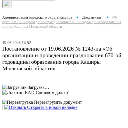
Администрация городского округа Кашира
Документы
Об
■
■
организации и проведении празднования 670-ой годовщины образования
города Каширы Московской области
19.06.2026 14:52
Постановление от 19.06.2026 № 1243-па «Об
организации и проведении празднования 670-ой
годовщины образования города Каширы
Московской области»
Загрузка…
Слишком долго?
Перезагрузить документ
|
Открыть в новой вкладке