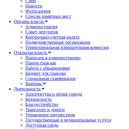
СМИ
Новости
Фотогалерея
Список памятных мест
Органы власти
Администрация
Совет депутатов
Контрольно-счетная палата
Подведомственные организации
Территориальная избирательная комиссия
Открытая власть
Написать в администрацию
Прием граждан
Работа с обращениями
Бюджет для граждан
Социальная газификация
Выборы
Деятельность
Архитектура и облик города
Безопасность
Благоустройство
Транспорт и дороги
Управление имуществом
Государственные и муниципальные услуги
Доступная среда