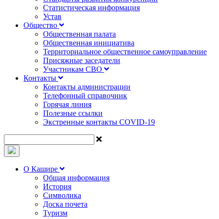
Статистическая информация
Устав
Общество
Общественная палата
Общественная инициатива
Территориальное общественное самоуправление
Присяжные заседатели
Участникам СВО
Контакты
Контакты администрации
Телефонный справочник
Горячая линия
Полезные ссылки
Экстренные контакты COVID-19
О Кашире
Общая информация
История
Символика
Доска почета
Туризм