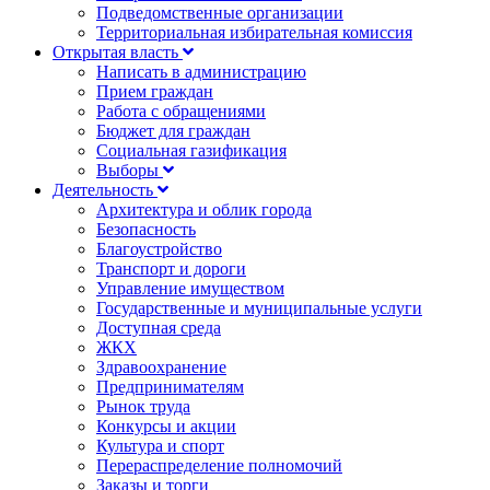
Подведомственные организации
Территориальная избирательная комиссия
Открытая власть
Написать в администрацию
Прием граждан
Работа с обращениями
Бюджет для граждан
Социальная газификация
Выборы
Деятельность
Архитектура и облик города
Безопасность
Благоустройство
Транспорт и дороги
Управление имуществом
Государственные и муниципальные услуги
Доступная среда
ЖКХ
Здравоохранение
Предпринимателям
Рынок труда
Конкурсы и акции
Культура и спорт
Перераспределение полномочий
Заказы и торги