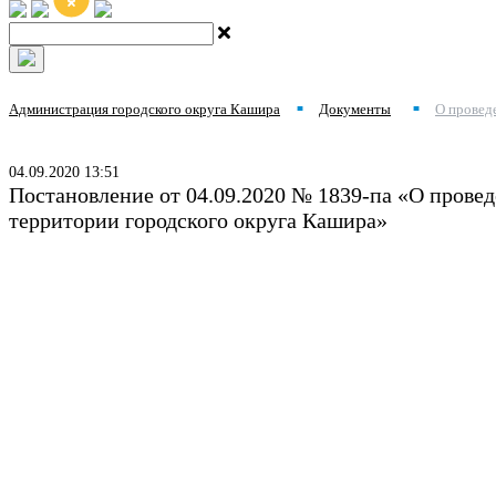
Администрация городского округа Кашира
Документы
О провед
■
■
04.09.2020 13:51
Постановление от 04.09.2020 № 1839-па «О провед
территории городского округа Кашира»