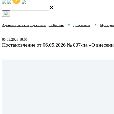
Администрация городского округа Кашира
Документы
Муницип
■
■
06.05.2026 10:06
Постановление от 06.05.2026 № 837-па «О внесе