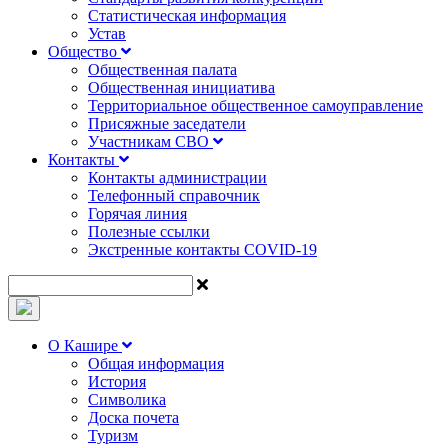
Статистическая информация
Устав
Общество
Общественная палата
Общественная инициатива
Территориальное общественное самоуправление
Присяжные заседатели
Участникам СВО
Контакты
Контакты администрации
Телефонный справочник
Горячая линия
Полезные ссылки
Экстренные контакты COVID-19
О Кашире
Общая информация
История
Символика
Доска почета
Туризм