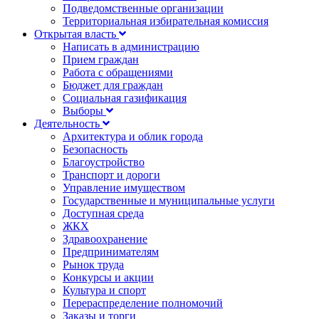
Подведомственные организации
Территориальная избирательная комиссия
Открытая власть
Написать в администрацию
Прием граждан
Работа с обращениями
Бюджет для граждан
Социальная газификация
Выборы
Деятельность
Архитектура и облик города
Безопасность
Благоустройство
Транспорт и дороги
Управление имуществом
Государственные и муниципальные услуги
Доступная среда
ЖКХ
Здравоохранение
Предпринимателям
Рынок труда
Конкурсы и акции
Культура и спорт
Перераспределение полномочий
Заказы и торги