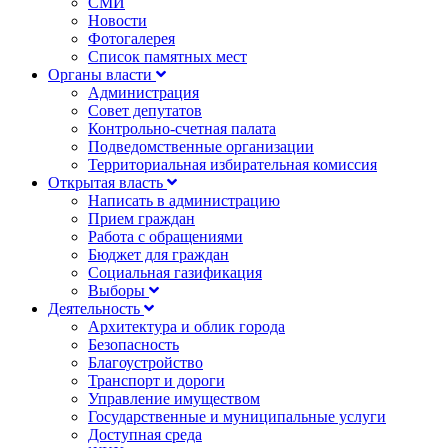
СМИ
Новости
Фотогалерея
Список памятных мест
Органы власти
Администрация
Совет депутатов
Контрольно-счетная палата
Подведомственные организации
Территориальная избирательная комиссия
Открытая власть
Написать в администрацию
Прием граждан
Работа с обращениями
Бюджет для граждан
Социальная газификация
Выборы
Деятельность
Архитектура и облик города
Безопасность
Благоустройство
Транспорт и дороги
Управление имуществом
Государственные и муниципальные услуги
Доступная среда