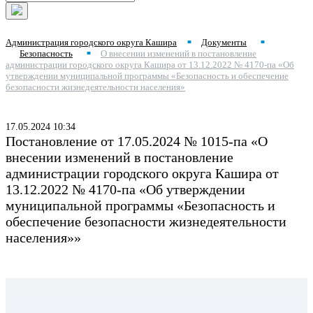
Администрация городского округа Кашира
Документы
■
■
Безопасность
О внесении изменений в постановление
■
администрации городского округа Кашира от 13.12.2022 № 4170-па «Об
утверждении муниципальной программы «Безопасность и обеспечение
безопасности жизнедеятельности населения»
17.05.2024 10:34
Постановление от 17.05.2024 № 1015-па «О
внесении изменений в постановление
администрации городского округа Кашира от
13.12.2022 № 4170-па «Об утверждении
муниципальной программы «Безопасность и
обеспечение безопасности жизнедеятельности
населения»»