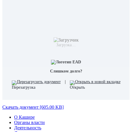
Загрузка…
Слишком долго?
Перезагрузить документ
|
Открыть в новой вкладке
Скачать документ [605.00 KB]
О Кашире
Органы власти
Деятельность