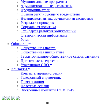
Муниципальные программы
Административные регламенты
Предприниматели
Оценка регулирующего воздействия
Независимая антикоррупционная экспертиза
Результаты проверок
Социальная политика
Стандарты развития конкуренции
Статистическая информация
Устав
Общество
Общественная палата
Общественная инициатива
Территориальное общественное самоуправление
Присяжные заседатели
Участникам СВО
Контакты
Контакты администрации
Телефонный справочник
Горячая линия
Полезные ссылки
Экстренные контакты COVID-19