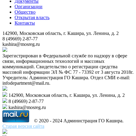
Документы
Организации
Общество
Открытая власть
Контакты
142900, Московская область, г. Кашира, ул. Ленина, д. 2
8 (49669) 2-87-77
kashira@mosreg.ru
Зарегистрирован в Федеральной службе по надзору в сфере
связи, информационных технологий и массовых
коммуникаций. Свидетельство о регистрации средства
массовой информации ЭЛ № ФС 77 - 73392 от 3 августа 2018г.
Учредитель: Администрация ГО Кашира. Отдел СМИ e-mail:
infodepartment@mail.ru.
142900, Московская область, г. Кашира, ул. Ленина, д. 2
8 (49669) 2-87-77
kashira@mosreg.ru
© 2020 - 2024 Администрация ГО Кашира.
Старая версия сайта