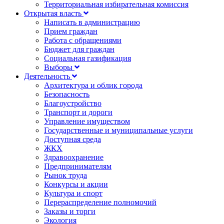
Территориальная избирательная комиссия
Открытая власть
Написать в администрацию
Прием граждан
Работа с обращениями
Бюджет для граждан
Социальная газификация
Выборы
Деятельность
Архитектура и облик города
Безопасность
Благоустройство
Транспорт и дороги
Управление имуществом
Государственные и муниципальные услуги
Доступная среда
ЖКХ
Здравоохранение
Предпринимателям
Рынок труда
Конкурсы и акции
Культура и спорт
Перераспределение полномочий
Заказы и торги
Экология