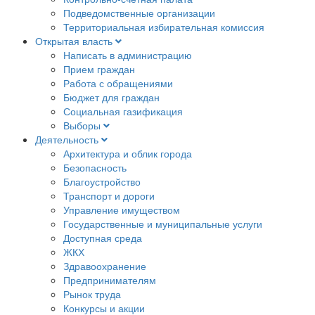
Подведомственные организации
Территориальная избирательная комиссия
Открытая власть
Написать в администрацию
Прием граждан
Работа с обращениями
Бюджет для граждан
Социальная газификация
Выборы
Деятельность
Архитектура и облик города
Безопасность
Благоустройство
Транспорт и дороги
Управление имуществом
Государственные и муниципальные услуги
Доступная среда
ЖКХ
Здравоохранение
Предпринимателям
Рынок труда
Конкурсы и акции