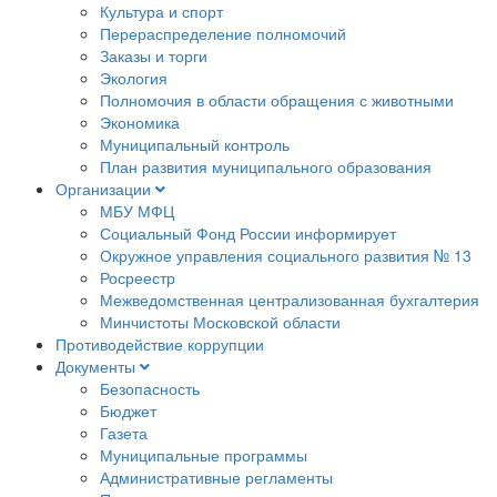
Культура и спорт
Перераспределение полномочий
Заказы и торги
Экология
Полномочия в области обращения с животными
Экономика
Муниципальный контроль
План развития муниципального образования
Организации
МБУ МФЦ
Социальный Фонд России информирует
Окружное управления социального развития № 13
Росреестр
Межведомственная централизованная бухгалтерия
Минчистоты Московской области
Противодействие коррупции
Документы
Безопасность
Бюджет
Газета
Муниципальные программы
Административные регламенты