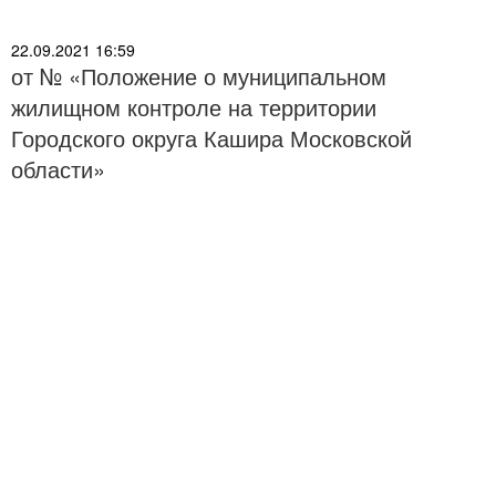
22.09.2021 16:59
от № «Положение о муниципальном
жилищном контроле на территории
Городского округа Кашира Московской
области»