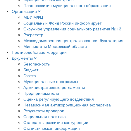
План развития муниципального образования
Организации
МБУ МФЦ
Социальный Фонд России информирует
Окружное управления социального развития № 13
Росреестр
Межведомственная централизованная бухгалтерия
Минчистоты Московской области
Противодействие коррупции
Документы
Безопасность
Бюджет
Газета
Муниципальные программы
Административные регламенты
Предприниматели
Оценка регулирующего воздействия
Независимая антикоррупционная экспертиза
Результаты проверок
Социальная политика
Стандарты развития конкуренции
Статистическая информация