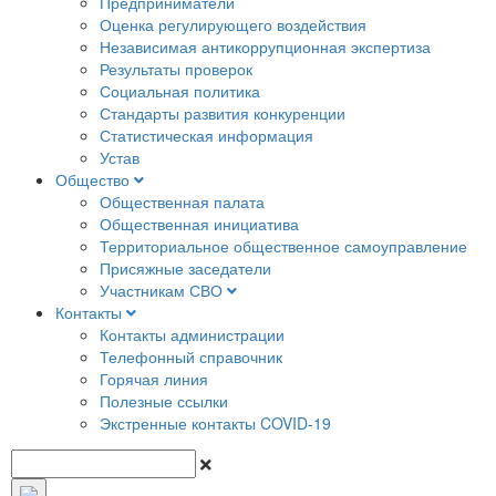
Предприниматели
Оценка регулирующего воздействия
Независимая антикоррупционная экспертиза
Результаты проверок
Социальная политика
Стандарты развития конкуренции
Статистическая информация
Устав
Общество
Общественная палата
Общественная инициатива
Территориальное общественное самоуправление
Присяжные заседатели
Участникам СВО
Контакты
Контакты администрации
Телефонный справочник
Горячая линия
Полезные ссылки
Экстренные контакты COVID-19