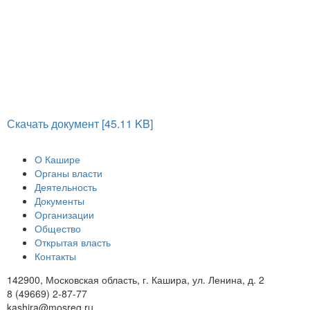
Скачать документ [45.11 KB]
О Кашире
Органы власти
Деятельность
Документы
Организации
Общество
Открытая власть
Контакты
142900, Московская область, г. Кашира, ул. Ленина, д. 2
8 (49669) 2-87-77
kashira@mosreg.ru