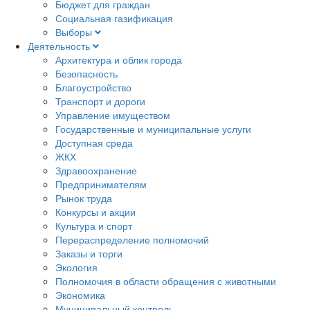
Бюджет для граждан
Социальная газификация
Выборы
Деятельность
Архитектура и облик города
Безопасность
Благоустройство
Транспорт и дороги
Управление имуществом
Государственные и муниципальные услуги
Доступная среда
ЖКХ
Здравоохранение
Предпринимателям
Рынок труда
Конкурсы и акции
Культура и спорт
Перераспределение полномочий
Заказы и торги
Экология
Полномочия в области обращения с животными
Экономика
Муниципальный контроль