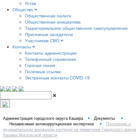
Устав
Общество
Общественная палата
Общественная инициатива
Территориальное общественное самоуправление
Присяжные заседатели
Участникам СВО
Контакты
Контакты администрации
Телефонный справочник
Горячая линия
Полезные ссылки
Экстренные контакты COVID-19
Администрация городского округа Кашира
Документы
■
■
Независимая антикоррупционная экспертиза
Положение о
■
муниципальном жилищном контроле на территории Городского округа
Кашира Московской области