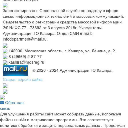
Зарегистрирован в Федеральной службе по надзору в сфере
связи, информационных технологий и массовых коммуникаций.
Свидетельство о регистрации средства массовой информации
ЭЛ № ФС 77 - 73392 от 3 августа 2018г. Учредитель:
Администрация ГО Кашира. Отдел СМИ e-mail:
infodepartment@mail.ru.
142900, Московская область, г. Кашира, ул. Ленина, д. 2
8 (49669) 2-87-77
kashira@mosreg.ru
© 2020 - 2024 Администрация ГО Кашира.
Старая версия сайта
Обратная
связь
Для улучшения работы сайт может собирать данные, используя
файлы cookie и метрические программы. Это соответствует
политике обработки и защиты персональных данных . Продолжая