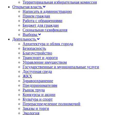
Территориальная избирательная комиссия
Открытая власть
Написать в администрацию
Прием граждан
Работа с обращениями
Бюджет для граждан
Социальная газификация
Выборы
Деятельность
Архитектура и облик города
Безопасность
Благоустройство
Транспорт и дороги
Управление имуществом
Государственные и муниципальные услуги
Доступная среда
ЖКХ
Здравоохранение
Предпринимателям
Рынок труда
Конкурсы и акции
Культура и спорт
Перераспределение полномочий
Заказы и торги
Экология