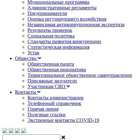
Муниципальные программы
Административные регламенты
Предприниматели
Оценка регулирующего воздействия
Независимая антикоррупционная экспертиза
Результаты проверок
Социальная политика
Стандарты развития конкуренции
Статистическая информация
Устав
Общество
Общественная палата
Общественная инициатива
Территориальное общественное самоуправление
Присяжные заседатели
Участникам СВО
Контакты
Контакты администрации
Телефонный справочник
Горячая линия
Полезные ссылки
Экстренные контакты COVID-19