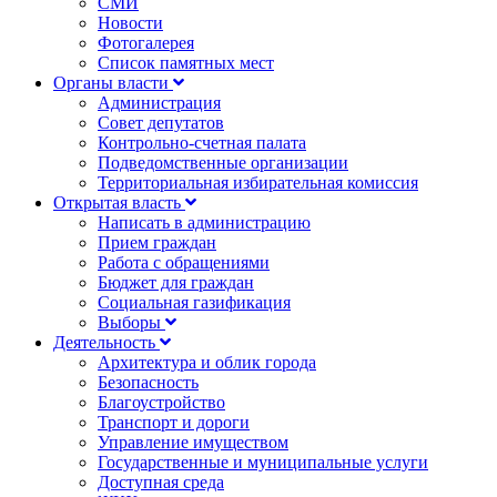
СМИ
Новости
Фотогалерея
Список памятных мест
Органы власти
Администрация
Совет депутатов
Контрольно-счетная палата
Подведомственные организации
Территориальная избирательная комиссия
Открытая власть
Написать в администрацию
Прием граждан
Работа с обращениями
Бюджет для граждан
Социальная газификация
Выборы
Деятельность
Архитектура и облик города
Безопасность
Благоустройство
Транспорт и дороги
Управление имуществом
Государственные и муниципальные услуги
Доступная среда