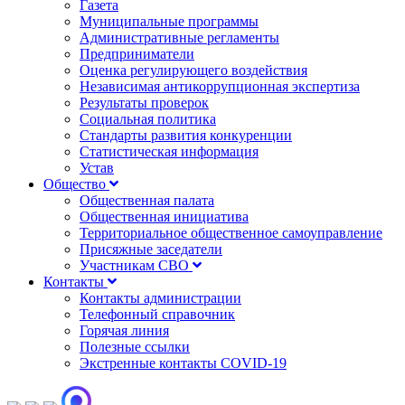
Газета
Муниципальные программы
Административные регламенты
Предприниматели
Оценка регулирующего воздействия
Независимая антикоррупционная экспертиза
Результаты проверок
Социальная политика
Стандарты развития конкуренции
Статистическая информация
Устав
Общество
Общественная палата
Общественная инициатива
Территориальное общественное самоуправление
Присяжные заседатели
Участникам СВО
Контакты
Контакты администрации
Телефонный справочник
Горячая линия
Полезные ссылки
Экстренные контакты COVID-19