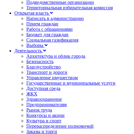
Подведомственные организации
Территориальная избирательная комиссия
Открытая власть
Написать в администрацию
Прием граждан
Работа с обращениями
Бюджет для граждан
Социальная газификация
Выборы
Деятельность
Архитектура и облик города
Безопасность
Благоустройство
Транспорт и дороги
Управление имуществом
Государственные и муниципальные услуги
Доступная среда
ЖКХ
Здравоохранение
Предпринимателям
Рынок труда
Конкурсы и акции
Культура и спорт
Перераспределение полномочий
Заказы и торги