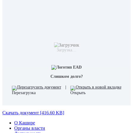
Загрузка…
Слишком долго?
Перезагрузить документ
|
Открыть в новой вкладке
Скачать документ [416.60 KB]
О Кашире
Органы власти