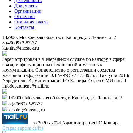
Деятельность
Документы
Организации
Общество
Открытая власть
Контакты
142900, Московская область, г. Кашира, ул. Ленина, д. 2
8 (49669) 2-87-77
kashira@mosreg.ru
Зарегистрирован в Федеральной службе по надзору в сфере
связи, информационных технологий и массовых
коммуникаций. Свидетельство о регистрации средства
массовой информации ЭЛ № ФС 77 - 73392 от 3 августа 2018г.
Учредитель: Администрация ГО Кашира. Отдел СМИ e-mail:
infodepartment@mail.ru.
142900, Московская область, г. Кашира, ул. Ленина, д. 2
8 (49669) 2-87-77
kashira@mosreg.ru
© 2020 - 2024 Администрация ГО Кашира.
Старая версия сайта