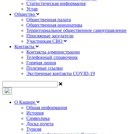
Статистическая информация
Устав
Общество
Общественная палата
Общественная инициатива
Территориальное общественное самоуправление
Присяжные заседатели
Участникам СВО
Контакты
Контакты администрации
Телефонный справочник
Горячая линия
Полезные ссылки
Экстренные контакты COVID-19
О Кашире
Общая информация
История
Символика
Доска почета
Туризм