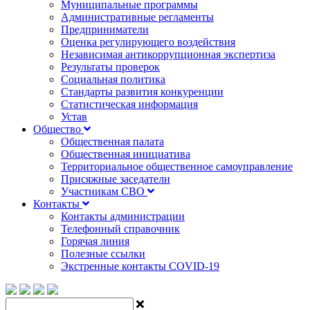
Муниципальные программы
Административные регламенты
Предприниматели
Оценка регулирующего воздействия
Независимая антикоррупционная экспертиза
Результаты проверок
Социальная политика
Стандарты развития конкуренции
Статистическая информация
Устав
Общество
Общественная палата
Общественная инициатива
Территориальное общественное самоуправление
Присяжные заседатели
Участникам СВО
Контакты
Контакты администрации
Телефонный справочник
Горячая линия
Полезные ссылки
Экстренные контакты COVID-19