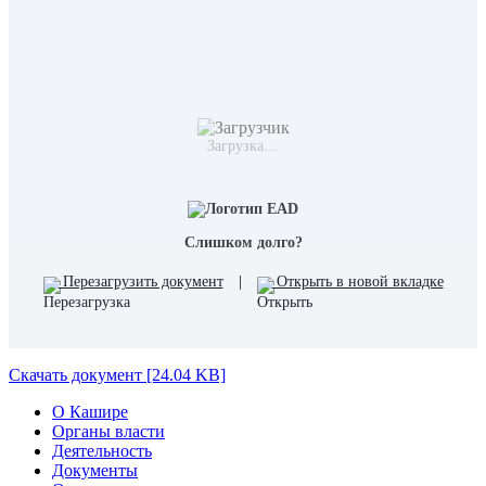
Загрузка…
Слишком долго?
Перезагрузить документ
|
Открыть в новой вкладке
Скачать документ [24.04 KB]
О Кашире
Органы власти
Деятельность
Документы