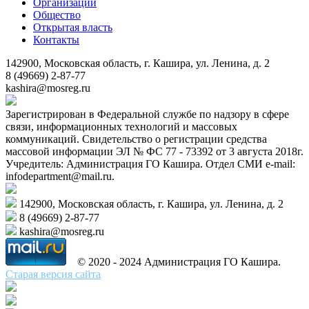
Организации
Общество
Открытая власть
Контакты
142900, Московская область, г. Кашира, ул. Ленина, д. 2
8 (49669) 2-87-77
kashira@mosreg.ru
Зарегистрирован в Федеральной службе по надзору в сфере
связи, информационных технологий и массовых
коммуникаций. Свидетельство о регистрации средства
массовой информации ЭЛ № ФС 77 - 73392 от 3 августа 2018г.
Учредитель: Администрация ГО Кашира. Отдел СМИ e-mail:
infodepartment@mail.ru.
142900, Московская область, г. Кашира, ул. Ленина, д. 2
8 (49669) 2-87-77
kashira@mosreg.ru
© 2020 - 2024 Администрация ГО Кашира.
Старая версия сайта