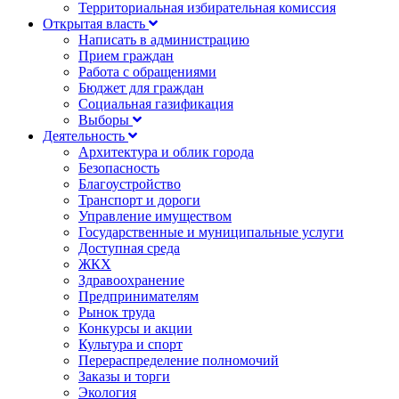
Территориальная избирательная комиссия
Открытая власть
Написать в администрацию
Прием граждан
Работа с обращениями
Бюджет для граждан
Социальная газификация
Выборы
Деятельность
Архитектура и облик города
Безопасность
Благоустройство
Транспорт и дороги
Управление имуществом
Государственные и муниципальные услуги
Доступная среда
ЖКХ
Здравоохранение
Предпринимателям
Рынок труда
Конкурсы и акции
Культура и спорт
Перераспределение полномочий
Заказы и торги
Экология