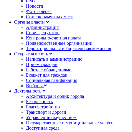
СМИ
Новости
Фотогалерея
Список памятных мест
Органы власти
Администрация
Совет депутатов
Контрольно-счетная палата
Подведомственные организации
Территориальная избирательная комиссия
Открытая власть
Написать в администрацию
Прием граждан
Работа с обращениями
Бюджет для граждан
Социальная газификация
Выборы
Деятельность
Архитектура и облик города
Безопасность
Благоустройство
Транспорт и дороги
Управление имуществом
Государственные и муниципальные услуги
Доступная среда