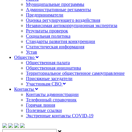
Муниципальные программы
Административные регламенты
Предприниматели
Оценка регулирующего воздействия
Независимая антикоррупционная экспертиза
Результаты проверок
Социальная политика
Стандарты развития конкуренции
Статистическая информация
Устав
Общество
Общественная палата
Общественная инициатива
Территориальное общественное самоуправление
Присяжные заседатели
Участникам СВО
Контакты
Контакты администрации
Телефонный справочник
Горячая линия
Полезные ссылки
Экстренные контакты COVID-19