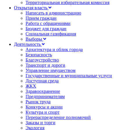
Территориальная избирательная комиссия
Открытая власть
Написать в администрацию
Прием граждан
Работа с обращениями
Бюджет для граждан
Социальная газификация
Выборы
Деятельность
Архитектура и облик города
Безопасность
Благоустройство
Транспорт и дороги
Управление имуществом
Государственные и муниципальные услуги
Доступная среда
ЖКХ
Здравоохранение
Предпринимателям
Рынок труда
Конкурсы и акции
Культура и спорт
Перераспределение полномочий
Заказы и торги
Экология