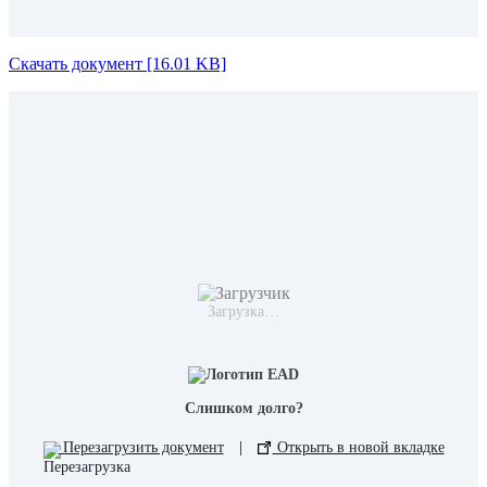
Скачать документ [16.01 KB]
Загрузка…
Слишком долго?
Перезагрузить документ
|
Открыть в новой вкладке