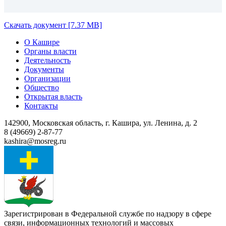
Скачать документ [7.37 MB]
О Кашире
Органы власти
Деятельность
Документы
Организации
Общество
Открытая власть
Контакты
142900, Московская область, г. Кашира, ул. Ленина, д. 2
8 (49669) 2-87-77
kashira@mosreg.ru
Зарегистрирован в Федеральной службе по надзору в сфере
связи, информационных технологий и массовых