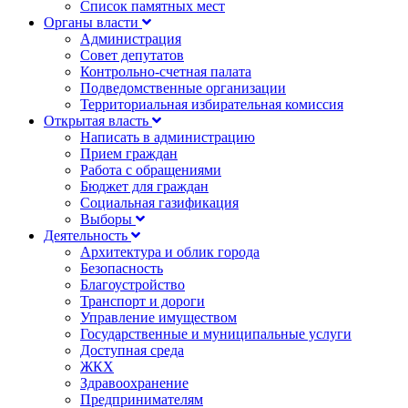
Список памятных мест
Органы власти
Администрация
Совет депутатов
Контрольно-счетная палата
Подведомственные организации
Территориальная избирательная комиссия
Открытая власть
Написать в администрацию
Прием граждан
Работа с обращениями
Бюджет для граждан
Социальная газификация
Выборы
Деятельность
Архитектура и облик города
Безопасность
Благоустройство
Транспорт и дороги
Управление имуществом
Государственные и муниципальные услуги
Доступная среда
ЖКХ
Здравоохранение
Предпринимателям