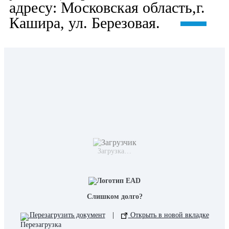
адресу: Московская область,г.
Кашира, ул. Березовая.
Загрузка…
Слишком долго?
Перезагрузить документ
|
Открыть в новой вкладке