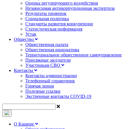
Оценка регулирующего воздействия
Независимая антикоррупционная экспертиза
Результаты проверок
Социальная политика
Стандарты развития конкуренции
Статистическая информация
Устав
Общество
Общественная палата
Общественная инициатива
Территориальное общественное самоуправление
Присяжные заседатели
Участникам СВО
Контакты
Контакты администрации
Телефонный справочник
Горячая линия
Полезные ссылки
Экстренные контакты COVID-19
О Кашире