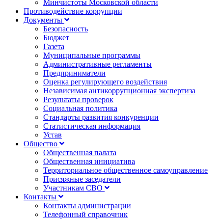
Минчистоты Московской области
Противодействие коррупции
Документы
Безопасность
Бюджет
Газета
Муниципальные программы
Административные регламенты
Предприниматели
Оценка регулирующего воздействия
Независимая антикоррупционная экспертиза
Результаты проверок
Социальная политика
Стандарты развития конкуренции
Статистическая информация
Устав
Общество
Общественная палата
Общественная инициатива
Территориальное общественное самоуправление
Присяжные заседатели
Участникам СВО
Контакты
Контакты администрации
Телефонный справочник