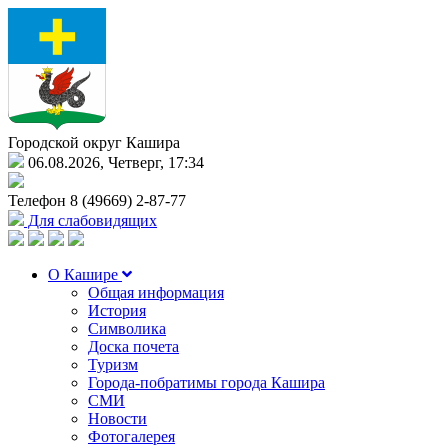
Городской округ Кашира
06.08.2026, Четверг, 17:34
Телефон
8 (49669) 2-87-77
Для слабовидящих
О Кашире
Общая информация
История
Символика
Доска почета
Туризм
Города-побратимы города Кашира
СМИ
Новости
Фотогалерея