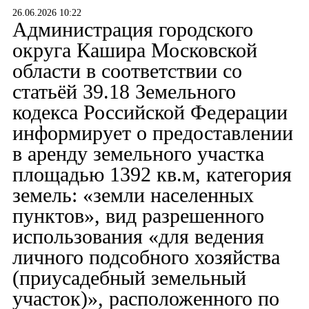
26.06.2026 10:22
Администрация городского
округа Кашира Московской
области в соответствии со
статьёй 39.18 Земельного
кодекса Российской Федерации
информирует о предоставлении
в аренду земельного участка
площадью 1392 кв.м, категория
земель: «земли населенных
пунктов», вид разрешенного
использования «для ведения
личного подсобного хозяйства
(приусадебный земельный
участок)», расположенного по