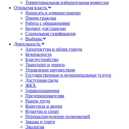
Территориальная избирательная комиссия
Открытая власть
Написать в администрацию
Прием граждан
Работа с обращениями
Бюджет для граждан
Социальная газификация
Выборы
Деятельность
Архитектура и облик города
Безопасность
Благоустройство
Транспорт и дороги
Управление имуществом
Государственные и муниципальные услуги
Доступная среда
ЖКХ
Здравоохранение
Предпринимателям
Рынок труда
Конкурсы и акции
Культура и спорт
Перераспределение полномочий
Заказы и торги
Экология