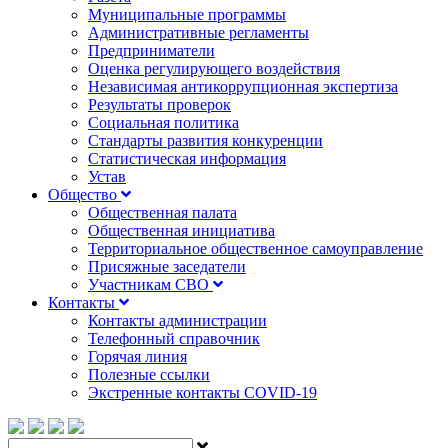
Муниципальные программы
Административные регламенты
Предприниматели
Оценка регулирующего воздействия
Независимая антикоррупционная экспертиза
Результаты проверок
Социальная политика
Стандарты развития конкуренции
Статистическая информация
Устав
Общество
Общественная палата
Общественная инициатива
Территориальное общественное самоуправление
Присяжные заседатели
Участникам СВО
Контакты
Контакты администрации
Телефонный справочник
Горячая линия
Полезные ссылки
Экстренные контакты COVID-19