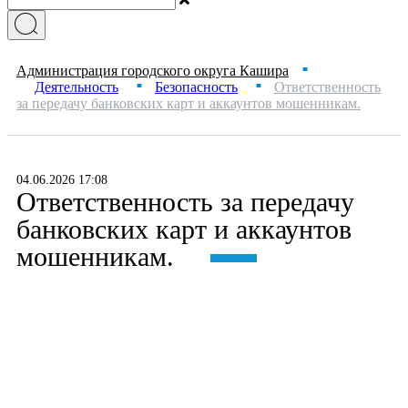
Администрация городского округа Кашира
■
Деятельность
Безопасность
Ответственность
■
■
за передачу банковских карт и аккаунтов мошенникам.
04.06.2026 17:08
Ответственность за передачу
банковских карт и аккаунтов
мошенникам.