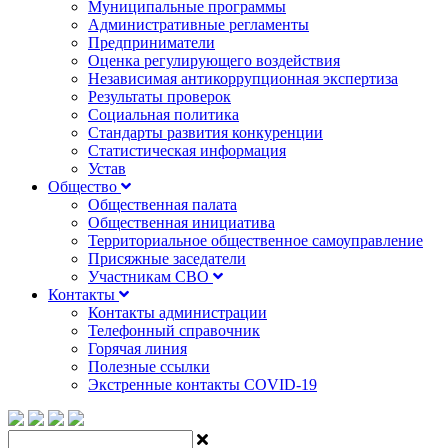
Муниципальные программы
Административные регламенты
Предприниматели
Оценка регулирующего воздействия
Независимая антикоррупционная экспертиза
Результаты проверок
Социальная политика
Стандарты развития конкуренции
Статистическая информация
Устав
Общество
Общественная палата
Общественная инициатива
Территориальное общественное самоуправление
Присяжные заседатели
Участникам СВО
Контакты
Контакты администрации
Телефонный справочник
Горячая линия
Полезные ссылки
Экстренные контакты COVID-19