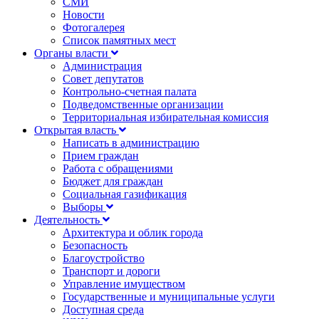
СМИ
Новости
Фотогалерея
Список памятных мест
Органы власти
Администрация
Совет депутатов
Контрольно-счетная палата
Подведомственные организации
Территориальная избирательная комиссия
Открытая власть
Написать в администрацию
Прием граждан
Работа с обращениями
Бюджет для граждан
Социальная газификация
Выборы
Деятельность
Архитектура и облик города
Безопасность
Благоустройство
Транспорт и дороги
Управление имуществом
Государственные и муниципальные услуги
Доступная среда