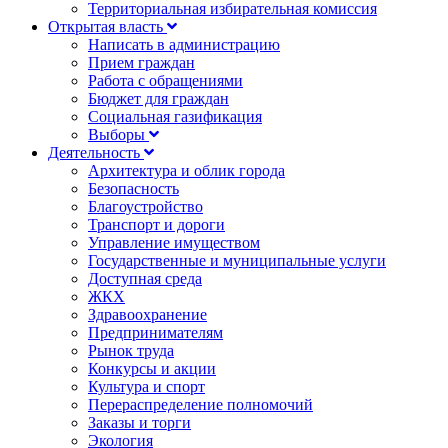
Территориальная избирательная комиссия
Открытая власть
Написать в администрацию
Прием граждан
Работа с обращениями
Бюджет для граждан
Социальная газификация
Выборы
Деятельность
Архитектура и облик города
Безопасность
Благоустройство
Транспорт и дороги
Управление имуществом
Государственные и муниципальные услуги
Доступная среда
ЖКХ
Здравоохранение
Предпринимателям
Рынок труда
Конкурсы и акции
Культура и спорт
Перераспределение полномочий
Заказы и торги
Экология