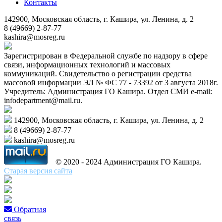
Контакты
142900, Московская область, г. Кашира, ул. Ленина, д. 2
8 (49669) 2-87-77
kashira@mosreg.ru
Зарегистрирован в Федеральной службе по надзору в сфере
связи, информационных технологий и массовых
коммуникаций. Свидетельство о регистрации средства
массовой информации ЭЛ № ФС 77 - 73392 от 3 августа 2018г.
Учредитель: Администрация ГО Кашира. Отдел СМИ e-mail:
infodepartment@mail.ru.
142900, Московская область, г. Кашира, ул. Ленина, д. 2
8 (49669) 2-87-77
kashira@mosreg.ru
© 2020 - 2024 Администрация ГО Кашира.
Старая версия сайта
Обратная
связь