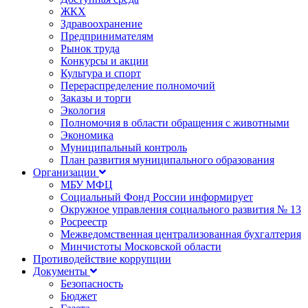
ЖКХ
Здравоохранение
Предпринимателям
Рынок труда
Конкурсы и акции
Культура и спорт
Перераспределение полномочий
Заказы и торги
Экология
Полномочия в области обращения с животными
Экономика
Муниципальный контроль
План развития муниципального образования
Организации
МБУ МФЦ
Социальный Фонд России информирует
Окружное управления социального развития № 13
Росреестр
Межведомственная централизованная бухгалтерия
Минчистоты Московской области
Противодействие коррупции
Документы
Безопасность
Бюджет