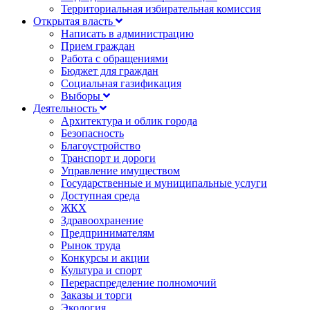
Территориальная избирательная комиссия
Открытая власть
Написать в администрацию
Прием граждан
Работа с обращениями
Бюджет для граждан
Социальная газификация
Выборы
Деятельность
Архитектура и облик города
Безопасность
Благоустройство
Транспорт и дороги
Управление имуществом
Государственные и муниципальные услуги
Доступная среда
ЖКХ
Здравоохранение
Предпринимателям
Рынок труда
Конкурсы и акции
Культура и спорт
Перераспределение полномочий
Заказы и торги
Экология