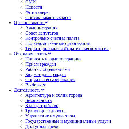
СМИ
Новости
Фотогалерея
Список памятных мест
Органы власти
Администрация
Совет депутатов
Контрольно-счетная палата
Подведомственные организации
Территориальная избирательная комиссия
Открытая власть
Написать в администрацию
Прием граждан
Работа с обращениями
Бюджет для граждан
Социальная газификация
Выборы
Деятельность
Архитектура и облик города
Безопасность
Благоустройство
Транспорт и дороги
Управление имуществом
Государственные и муниципальные услуги
Доступная среда