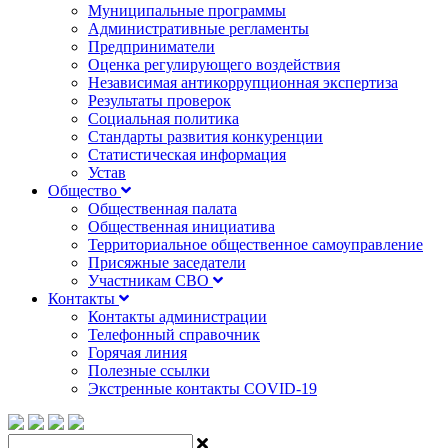
Муниципальные программы
Административные регламенты
Предприниматели
Оценка регулирующего воздействия
Независимая антикоррупционная экспертиза
Результаты проверок
Социальная политика
Стандарты развития конкуренции
Статистическая информация
Устав
Общество
Общественная палата
Общественная инициатива
Территориальное общественное самоуправление
Присяжные заседатели
Участникам СВО
Контакты
Контакты администрации
Телефонный справочник
Горячая линия
Полезные ссылки
Экстренные контакты COVID-19