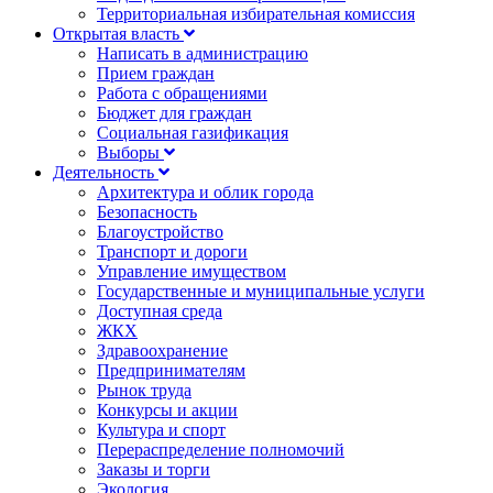
Территориальная избирательная комиссия
Открытая власть
Написать в администрацию
Прием граждан
Работа с обращениями
Бюджет для граждан
Социальная газификация
Выборы
Деятельность
Архитектура и облик города
Безопасность
Благоустройство
Транспорт и дороги
Управление имуществом
Государственные и муниципальные услуги
Доступная среда
ЖКХ
Здравоохранение
Предпринимателям
Рынок труда
Конкурсы и акции
Культура и спорт
Перераспределение полномочий
Заказы и торги
Экология