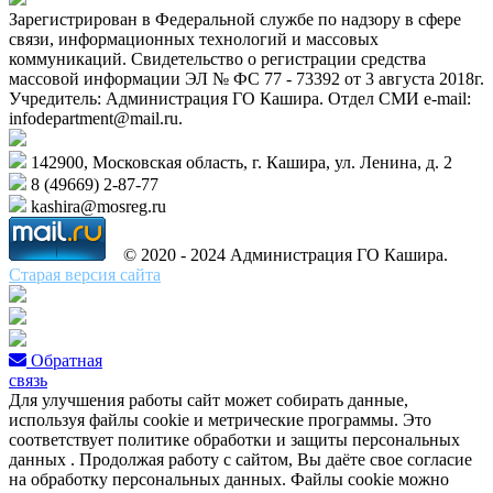
Зарегистрирован в Федеральной службе по надзору в сфере
связи, информационных технологий и массовых
коммуникаций. Свидетельство о регистрации средства
массовой информации ЭЛ № ФС 77 - 73392 от 3 августа 2018г.
Учредитель: Администрация ГО Кашира. Отдел СМИ e-mail:
infodepartment@mail.ru.
142900, Московская область, г. Кашира, ул. Ленина, д. 2
8 (49669) 2-87-77
kashira@mosreg.ru
© 2020 - 2024 Администрация ГО Кашира.
Старая версия сайта
Обратная
связь
Для улучшения работы сайт может собирать данные,
используя файлы cookie и метрические программы. Это
соответствует политике обработки и защиты персональных
данных . Продолжая работу с сайтом, Вы даёте свое согласие
на обработку персональных данных. Файлы cookie можно