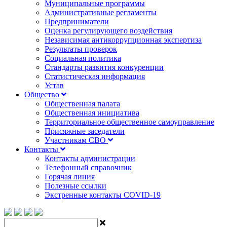
Муниципальные программы
Административные регламенты
Предприниматели
Оценка регулирующего воздействия
Независимая антикоррупционная экспертиза
Результаты проверок
Социальная политика
Стандарты развития конкуренции
Статистическая информация
Устав
Общество
Общественная палата
Общественная инициатива
Территориальное общественное самоуправление
Присяжные заседатели
Участникам СВО
Контакты
Контакты администрации
Телефонный справочник
Горячая линия
Полезные ссылки
Экстренные контакты COVID-19