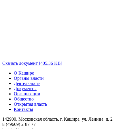
Скачать документ [405.36 KB]
О Кашире
Органы власти
Деятельность
Документы
Организации
Общество
Открытая власть
Контакты
142900, Московская область, г. Кашира, ул. Ленина, д. 2
8 (49669) 2-87-77