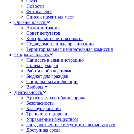
СМИ
Новости
Фотогалерея
Список памятных мест
Органы власти
Администрация
Совет депутатов
Контрольно-счетная палата
Подведомственные организации
Территориальная избирательная комиссия
Открытая власть
Написать в администрацию
Прием граждан
Работа с обращениями
Бюджет для граждан
Социальная газификация
Выборы
Деятельность
Архитектура и облик города
Безопасность
Благоустройство
Транспорт и дороги
Управление имуществом
Государственные и муниципальные услуги
Доступная среда