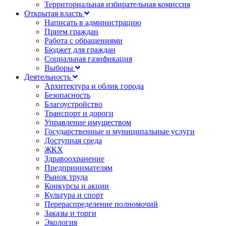
Территориальная избирательная комиссия
Открытая власть
Написать в администрацию
Прием граждан
Работа с обращениями
Бюджет для граждан
Социальная газификация
Выборы
Деятельность
Архитектура и облик города
Безопасность
Благоустройство
Транспорт и дороги
Управление имуществом
Государственные и муниципальные услуги
Доступная среда
ЖКХ
Здравоохранение
Предпринимателям
Рынок труда
Конкурсы и акции
Культура и спорт
Перераспределение полномочий
Заказы и торги
Экология