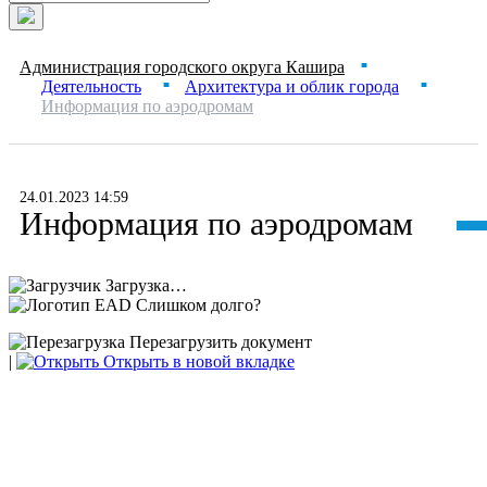
Администрация городского округа Кашира
■
Деятельность
Архитектура и облик города
■
■
Информация по аэродромам
24.01.2023 14:59
Информация по аэродромам
Загрузка…
Слишком долго?
Перезагрузить документ
|
Открыть в новой вкладке