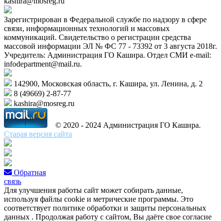
kashira@mosreg.ru
Зарегистрирован в Федеральной службе по надзору в сфере
связи, информационных технологий и массовых
коммуникаций. Свидетельство о регистрации средства
массовой информации ЭЛ № ФС 77 - 73392 от 3 августа 2018г.
Учредитель: Администрация ГО Кашира. Отдел СМИ e-mail:
infodepartment@mail.ru.
142900, Московская область, г. Кашира, ул. Ленина, д. 2
8 (49669) 2-87-77
kashira@mosreg.ru
© 2020 - 2024 Администрация ГО Кашира.
Старая версия сайта
Обратная
связь
Для улучшения работы сайт может собирать данные,
используя файлы cookie и метрические программы. Это
соответствует политике обработки и защиты персональных
данных . Продолжая работу с сайтом, Вы даёте свое согласие