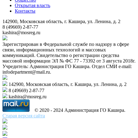
Открытая власть
Контакты
142900, Московская область, г. Кашира, ул. Ленина, д. 2
8 (49669) 2-87-77
kashira@mosreg.ru
Зарегистрирован в Федеральной службе по надзору в сфере
связи, информационных технологий и массовых
коммуникаций. Свидетельство о регистрации средства
массовой информации ЭЛ № ФС 77 - 73392 от 3 августа 2018г.
Учредитель: Администрация ГО Кашира. Отдел СМИ e-mail:
infodepartment@mail.ru.
142900, Московская область, г. Кашира, ул. Ленина, д. 2
8 (49669) 2-87-77
kashira@mosreg.ru
© 2020 - 2024 Администрация ГО Кашира.
Старая версия сайта