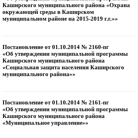
Каширского муниципального района «Охрана
окружающей среды в Каширском
муниципальном районе на 2015-2019 г.г.»»
Постановление от 01.10.2014 № 2160-пг
«Об утверждении муниципальной программы
Каширского муниципального района
«Социальная защита населения Каширского
муниципального района»»
Постановление от 01.10.2014 № 2161-пг
«Об утверждении муниципальной программы
Каширского муниципального района
«Муниципальное управление»»