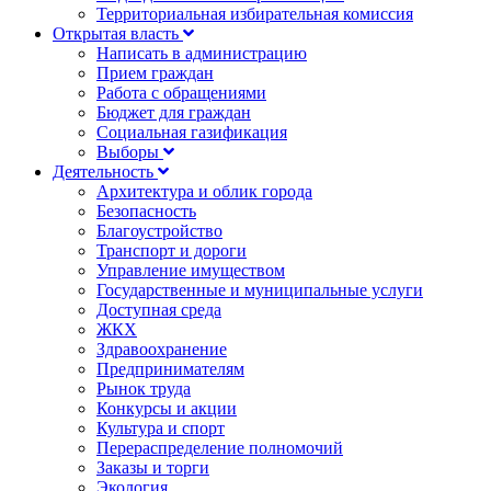
Территориальная избирательная комиссия
Открытая власть
Написать в администрацию
Прием граждан
Работа с обращениями
Бюджет для граждан
Социальная газификация
Выборы
Деятельность
Архитектура и облик города
Безопасность
Благоустройство
Транспорт и дороги
Управление имуществом
Государственные и муниципальные услуги
Доступная среда
ЖКХ
Здравоохранение
Предпринимателям
Рынок труда
Конкурсы и акции
Культура и спорт
Перераспределение полномочий
Заказы и торги
Экология