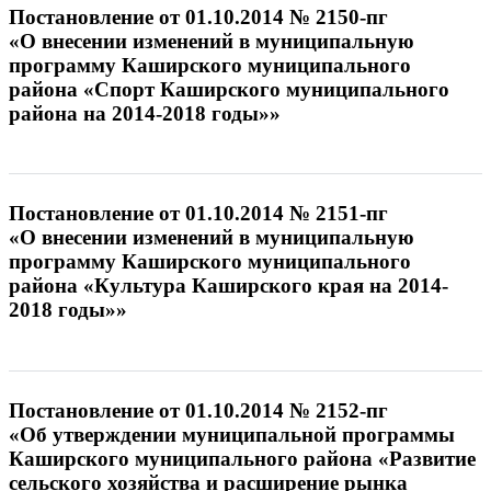
Постановление от 01.10.2014 № 2150-пг
«О внесении изменений в муниципальную
программу Каширского муниципального
района «Спорт Каширского муниципального
района на 2014-2018 годы»»
Постановление от 01.10.2014 № 2151-пг
«О внесении изменений в муниципальную
программу Каширского муниципального
района «Культура Каширского края на 2014-
2018 годы»»
Постановление от 01.10.2014 № 2152-пг
«Об утверждении муниципальной программы
Каширского муниципального района «Развитие
сельского хозяйства и расширение рынка