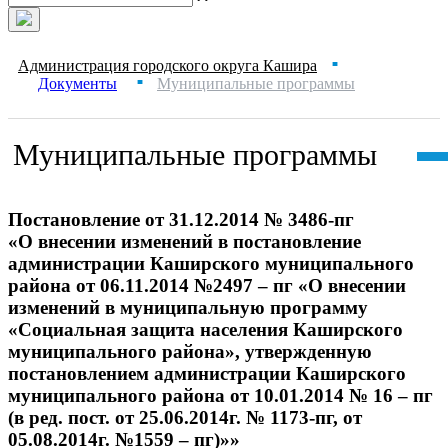
Администрация городского округа Кашира
■
Документы
Муниципальные программы
■
Муниципальные программы
Постановление от 31.12.2014 № 3486-пг
«О внесении изменений в постановление
администрации Каширского муниципального
района от 06.11.2014 №2497 – пг «О внесении
изменений в муниципальную программу
«Социальная защита населения Каширского
муниципального района», утвержденную
постановлением администрации Каширского
муниципального района от 10.01.2014 № 16 – пг
(в ред. пост. от 25.06.2014г. № 1173-пг, от
05.08.2014г. №1559 – пг)»»