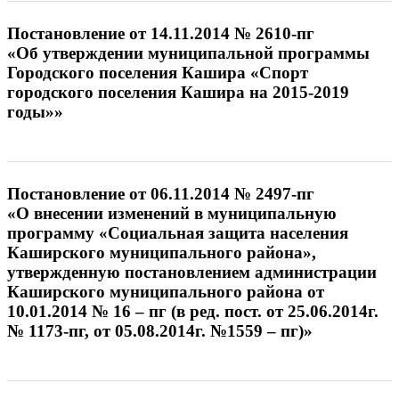
Постановление от 14.11.2014 № 2610-пг
«Об утверждении муниципальной программы
Городского поселения Кашира «Спорт
городского поселения Кашира на 2015-2019
годы»»
Постановление от 06.11.2014 № 2497-пг
«О внесении изменений в муниципальную
программу «Социальная защита населения
Каширского муниципального района»,
утвержденную постановлением администрации
Каширского муниципального района от
10.01.2014 № 16 – пг (в ред. пост. от 25.06.2014г.
№ 1173-пг, от 05.08.2014г. №1559 – пг)»