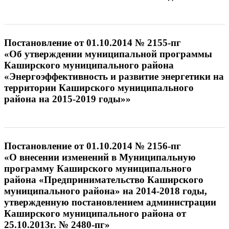
Постановление от 01.10.2014 № 2155-пг
«Об утверждении муниципальной программы
Каширского муниципального района
«Энергоэффективность и развитие энергетики на
территории Каширского муниципального
района на 2015-2019 годы»»
Постановление от 01.10.2014 № 2156-пг
«О внесении изменений в Муниципальную
программу Каширского муниципального
района «Предпринимательство Каширского
муниципального района» на 2014-2018 годы,
утвержденную постановлением администрации
Каширского муниципального района от
25.10.2013г. № 2480-пг»