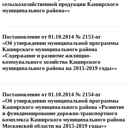
сельскохозяйственной продукции Каширского
муниципального района»»
Постановление от 01.10.2014 № 2153-пг
«Об утверждении муниципальной программы
Каширского муниципального района
«Содержание и развитие жилищно-
коммунального хозяйства Каширского
муниципального района на 2015-2019 годы»»
Постановление от 01.10.2014 № 2154-пг
«Об утверждении муниципальной программы
Каширского муниципального района «Развитие
и функционирование дорожно-транспортного
комплекса Каширского муниципального района
Московской области на 2015-2019 годы»»