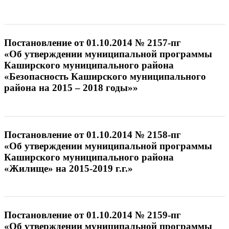
Постановление от 01.10.2014 № 2157-пг
«Об утверждении муниципальной программы
Каширского муниципального района
«Безопасность Каширского муниципального
района на 2015 – 2018 годы»»
Постановление от 01.10.2014 № 2158-пг
«Об утверждении муниципальной программы
Каширского муниципального района
«Жилище» на 2015-2019 г.г.»
Постановление от 01.10.2014 № 2159-пг
«Об утверждении муниципальной программы