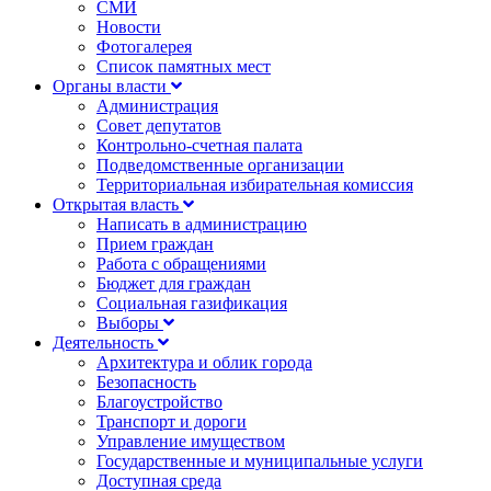
СМИ
Новости
Фотогалерея
Список памятных мест
Органы власти
Администрация
Совет депутатов
Контрольно-счетная палата
Подведомственные организации
Территориальная избирательная комиссия
Открытая власть
Написать в администрацию
Прием граждан
Работа с обращениями
Бюджет для граждан
Социальная газификация
Выборы
Деятельность
Архитектура и облик города
Безопасность
Благоустройство
Транспорт и дороги
Управление имуществом
Государственные и муниципальные услуги
Доступная среда