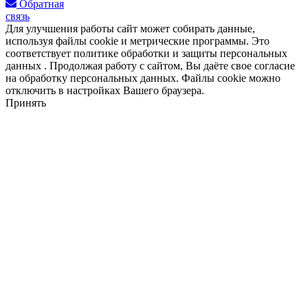
Обратная
связь
Для улучшения работы сайт может собирать данные,
используя файлы cookie и метрические программы. Это
соответствует политике обработки и защиты персональных
данных . Продолжая работу с сайтом, Вы даёте свое согласие
на обработку персональных данных. Файлы cookie можно
отключить в настройках Вашего браузера.
Принять