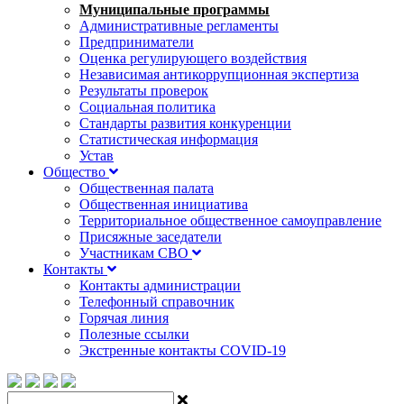
Муниципальные программы
Административные регламенты
Предприниматели
Оценка регулирующего воздействия
Независимая антикоррупционная экспертиза
Результаты проверок
Социальная политика
Стандарты развития конкуренции
Статистическая информация
Устав
Общество
Общественная палата
Общественная инициатива
Территориальное общественное самоуправление
Присяжные заседатели
Участникам СВО
Контакты
Контакты администрации
Телефонный справочник
Горячая линия
Полезные ссылки
Экстренные контакты COVID-19