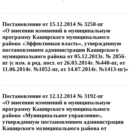
Постановление от 15.12.2014 № 3250-пг
«О внесении изменений в муниципальную
программу Каширского муниципального
района «Эффективная власть», утвержденную
постановлением администрации Каширского
муниципального района от 05.12.2013г. № 2856-
пг (с изм. в ред. пост. от 26.03.2014г. №440-пг, от
11.06.2014г. №1052-пг, от 14.07.2014г. №1413-пг)»
Постановление от 12.12.2014 № 3192-пг
«О внесении изменений в муниципальную
программу Каширского муниципального
района «Муниципальное управление»,
утвержденную постановлением администрации
Каширского муниципального района от