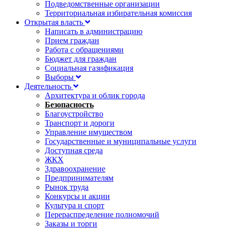
Подведомственные организации
Территориальная избирательная комиссия
Открытая власть
Написать в администрацию
Прием граждан
Работа с обращениями
Бюджет для граждан
Социальная газификация
Выборы
Деятельность
Архитектура и облик города
Безопасность
Благоустройство
Транспорт и дороги
Управление имуществом
Государственные и муниципальные услуги
Доступная среда
ЖКХ
Здравоохранение
Предпринимателям
Рынок труда
Конкурсы и акции
Культура и спорт
Перераспределение полномочий
Заказы и торги