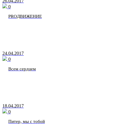
26.04.2017
0
PROДВИЖЕНИЕ
24.04.2017
0
Всем сердцем
18.04.2017
0
Питер, мы с тобой