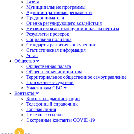
Газета
Муниципальные программы
Административные регламенты
Предприниматели
Оценка регулирующего воздействия
Независимая антикоррупционная экспертиза
Результаты проверок
Социальная политика
Стандарты развития конкуренции
Статистическая информация
Устав
Общество
Общественная палата
Общественная инициатива
Территориальное общественное самоуправление
Присяжные заседатели
Участникам СВО
Контакты
Контакты администрации
Телефонный справочник
Горячая линия
Полезные ссылки
Экстренные контакты COVID-19