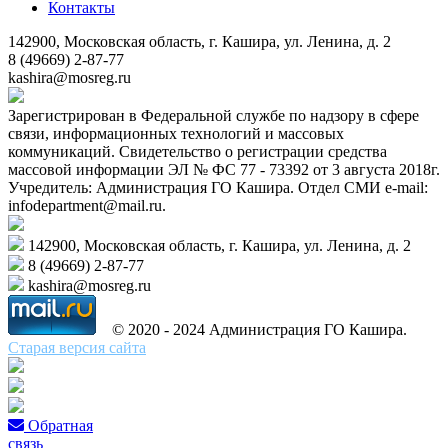
Контакты
142900, Московская область, г. Кашира, ул. Ленина, д. 2
8 (49669) 2-87-77
kashira@mosreg.ru
Зарегистрирован в Федеральной службе по надзору в сфере
связи, информационных технологий и массовых
коммуникаций. Свидетельство о регистрации средства
массовой информации ЭЛ № ФС 77 - 73392 от 3 августа 2018г.
Учредитель: Администрация ГО Кашира. Отдел СМИ e-mail:
infodepartment@mail.ru.
142900, Московская область, г. Кашира, ул. Ленина, д. 2
8 (49669) 2-87-77
kashira@mosreg.ru
© 2020 - 2024 Администрация ГО Кашира.
Старая версия сайта
Обратная
связь