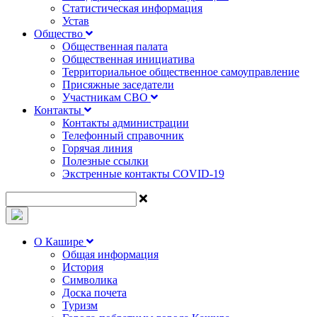
Статистическая информация
Устав
Общество
Общественная палата
Общественная инициатива
Территориальное общественное самоуправление
Присяжные заседатели
Участникам СВО
Контакты
Контакты администрации
Телефонный справочник
Горячая линия
Полезные ссылки
Экстренные контакты COVID-19
О Кашире
Общая информация
История
Символика
Доска почета
Туризм