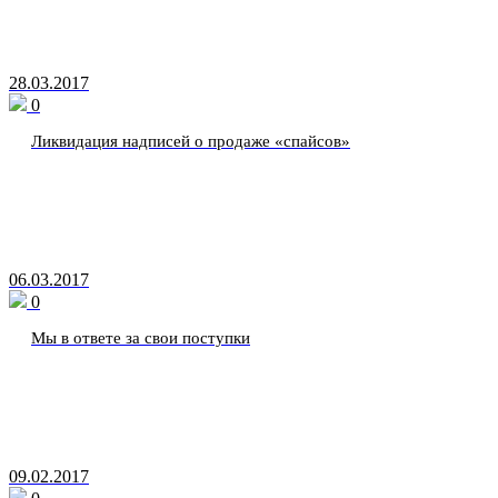
28.03.2017
0
Ликвидация надписей о продаже «спайсов»
06.03.2017
0
Мы в ответе за свои поступки
09.02.2017