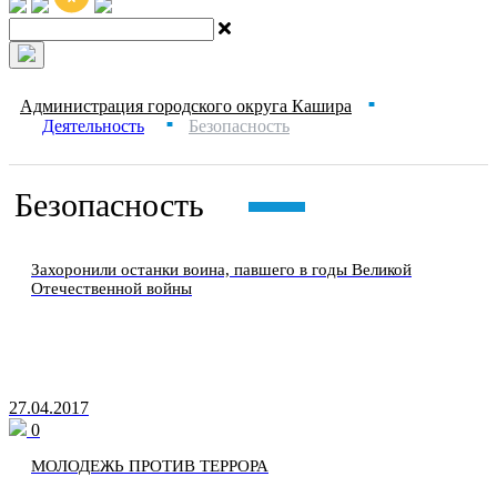
Администрация городского округа Кашира
■
Деятельность
Безопасность
■
Безопасность
Захоронили останки воина, павшего в годы Великой
Отечественной войны
27.04.2017
0
МОЛОДЕЖЬ ПРОТИВ ТЕРРОРА