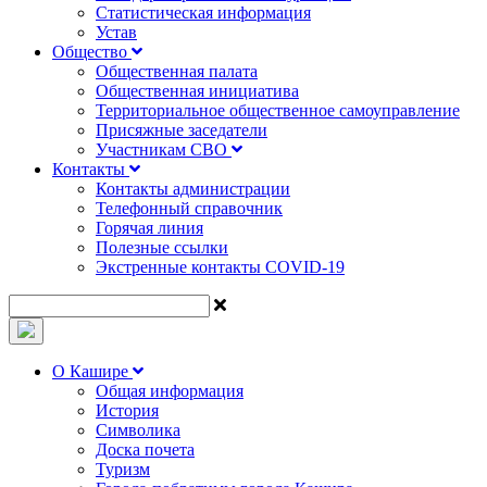
Статистическая информация
Устав
Общество
Общественная палата
Общественная инициатива
Территориальное общественное самоуправление
Присяжные заседатели
Участникам СВО
Контакты
Контакты администрации
Телефонный справочник
Горячая линия
Полезные ссылки
Экстренные контакты COVID-19
О Кашире
Общая информация
История
Символика
Доска почета
Туризм