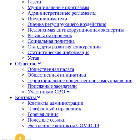
Газета
Муниципальные программы
Административные регламенты
Предприниматели
Оценка регулирующего воздействия
Независимая антикоррупционная экспертиза
Результаты проверок
Социальная политика
Стандарты развития конкуренции
Статистическая информация
Устав
Общество
Общественная палата
Общественная инициатива
Территориальное общественное самоуправление
Присяжные заседатели
Участникам СВО
Контакты
Контакты администрации
Телефонный справочник
Горячая линия
Полезные ссылки
Экстренные контакты COVID-19