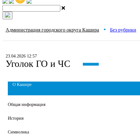
Администрация городского округа Кашира
Без рубрики
■
23.04.2026 12:57
Уголок ГО и ЧС
О Кашире
Общая информация
История
Символика