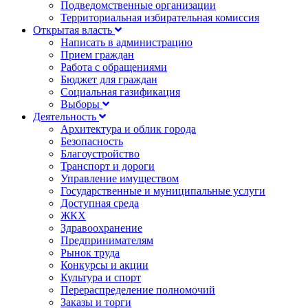
Подведомственные организации
Территориальная избирательная комиссия
Открытая власть
Написать в администрацию
Прием граждан
Работа с обращениями
Бюджет для граждан
Социальная газификация
Выборы
Деятельность
Архитектура и облик города
Безопасность
Благоустройство
Транспорт и дороги
Управление имуществом
Государственные и муниципальные услуги
Доступная среда
ЖКХ
Здравоохранение
Предпринимателям
Рынок труда
Конкурсы и акции
Культура и спорт
Перераспределение полномочий
Заказы и торги