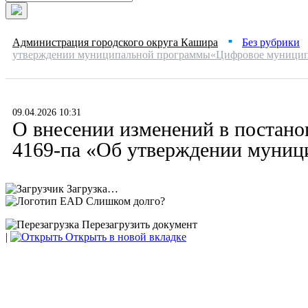
Администрация городского округа Кашира
Без рубрики
■
утверждении муниципальной программы«Цифровое муниципа
09.04.2026 10:31
О внесении изменений в постано
4169-па «Об утверждении муниц
Загрузка…
Слишком долго?
Перезагрузить документ
|
Открыть в новой вкладке