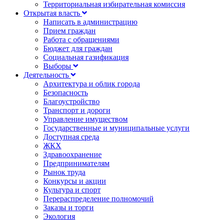
Территориальная избирательная комиссия
Открытая власть
Написать в администрацию
Прием граждан
Работа с обращениями
Бюджет для граждан
Социальная газификация
Выборы
Деятельность
Архитектура и облик города
Безопасность
Благоустройство
Транспорт и дороги
Управление имуществом
Государственные и муниципальные услуги
Доступная среда
ЖКХ
Здравоохранение
Предпринимателям
Рынок труда
Конкурсы и акции
Культура и спорт
Перераспределение полномочий
Заказы и торги
Экология