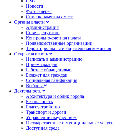
СМИ
Новости
Фотогалерея
Список памятных мест
Органы власти
Администрация
Совет депутатов
Контрольно-счетная палата
Подведомственные организации
Территориальная избирательная комиссия
Открытая власть
Написать в администрацию
Прием граждан
Работа с обращениями
Бюджет для граждан
Социальная газификация
Выборы
Деятельность
Архитектура и облик города
Безопасность
Благоустройство
Транспорт и дороги
Управление имуществом
Государственные и муниципальные услуги
Доступная среда