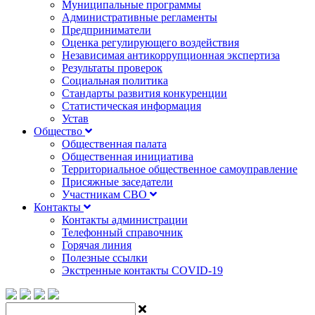
Муниципальные программы
Административные регламенты
Предприниматели
Оценка регулирующего воздействия
Независимая антикоррупционная экспертиза
Результаты проверок
Социальная политика
Стандарты развития конкуренции
Статистическая информация
Устав
Общество
Общественная палата
Общественная инициатива
Территориальное общественное самоуправление
Присяжные заседатели
Участникам СВО
Контакты
Контакты администрации
Телефонный справочник
Горячая линия
Полезные ссылки
Экстренные контакты COVID-19