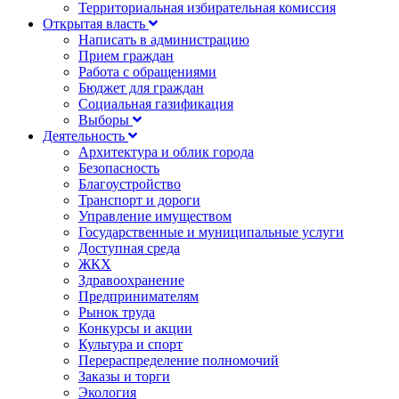
Территориальная избирательная комиссия
Открытая власть
Написать в администрацию
Прием граждан
Работа с обращениями
Бюджет для граждан
Социальная газификация
Выборы
Деятельность
Архитектура и облик города
Безопасность
Благоустройство
Транспорт и дороги
Управление имуществом
Государственные и муниципальные услуги
Доступная среда
ЖКХ
Здравоохранение
Предпринимателям
Рынок труда
Конкурсы и акции
Культура и спорт
Перераспределение полномочий
Заказы и торги
Экология