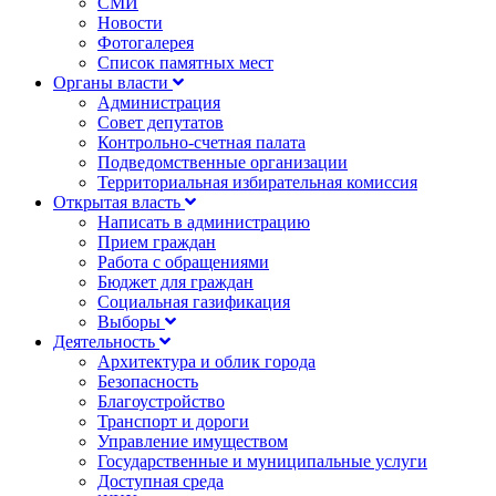
СМИ
Новости
Фотогалерея
Список памятных мест
Органы власти
Администрация
Совет депутатов
Контрольно-счетная палата
Подведомственные организации
Территориальная избирательная комиссия
Открытая власть
Написать в администрацию
Прием граждан
Работа с обращениями
Бюджет для граждан
Социальная газификация
Выборы
Деятельность
Архитектура и облик города
Безопасность
Благоустройство
Транспорт и дороги
Управление имуществом
Государственные и муниципальные услуги
Доступная среда