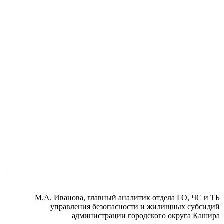
М.А. Иванова, главный аналитик отдела ГО, ЧС и ТБ
управления безопасности и жилищных субсидий
администрации городского округа Кашира