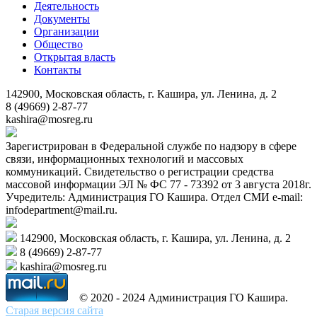
Деятельность
Документы
Организации
Общество
Открытая власть
Контакты
142900, Московская область, г. Кашира, ул. Ленина, д. 2
8 (49669) 2-87-77
kashira@mosreg.ru
Зарегистрирован в Федеральной службе по надзору в сфере
связи, информационных технологий и массовых
коммуникаций. Свидетельство о регистрации средства
массовой информации ЭЛ № ФС 77 - 73392 от 3 августа 2018г.
Учредитель: Администрация ГО Кашира. Отдел СМИ e-mail:
infodepartment@mail.ru.
142900, Московская область, г. Кашира, ул. Ленина, д. 2
8 (49669) 2-87-77
kashira@mosreg.ru
© 2020 - 2024 Администрация ГО Кашира.
Старая версия сайта