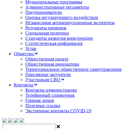
Муниципальные программы
Административные регламенты
Предприниматели
Оценка регулирующего воздействия
Независимая антикоррупционная экспертиза
Результаты проверок
Социальная политика
Стандарты развития конкуренции
Статистическая информация
Устав
Общество
Общественная палата
Общественная инициатива
Территориальное общественное самоуправление
Присяжные заседатели
Участникам СВО
Контакты
Контакты администрации
Телефонный справочник
Горячая линия
Полезные ссылки
Экстренные контакты COVID-19