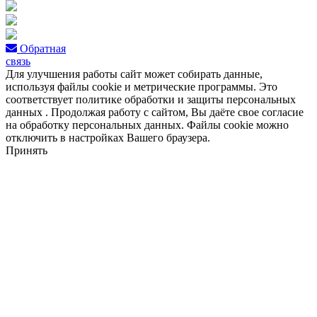
Обратная
связь
Для улучшения работы сайт может собирать данные,
используя файлы cookie и метрические программы. Это
соответствует политике обработки и защиты персональных
данных . Продолжая работу с сайтом, Вы даёте свое согласие
на обработку персональных данных. Файлы cookie можно
отключить в настройках Вашего браузера.
Принять