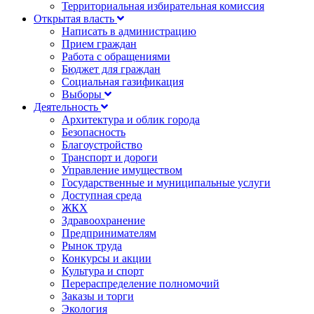
Территориальная избирательная комиссия
Открытая власть
Написать в администрацию
Прием граждан
Работа с обращениями
Бюджет для граждан
Социальная газификация
Выборы
Деятельность
Архитектура и облик города
Безопасность
Благоустройство
Транспорт и дороги
Управление имуществом
Государственные и муниципальные услуги
Доступная среда
ЖКХ
Здравоохранение
Предпринимателям
Рынок труда
Конкурсы и акции
Культура и спорт
Перераспределение полномочий
Заказы и торги
Экология