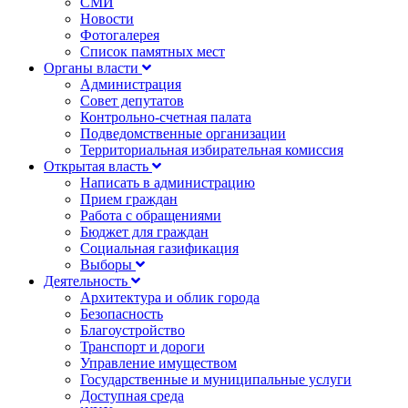
СМИ
Новости
Фотогалерея
Список памятных мест
Органы власти
Администрация
Совет депутатов
Контрольно-счетная палата
Подведомственные организации
Территориальная избирательная комиссия
Открытая власть
Написать в администрацию
Прием граждан
Работа с обращениями
Бюджет для граждан
Социальная газификация
Выборы
Деятельность
Архитектура и облик города
Безопасность
Благоустройство
Транспорт и дороги
Управление имуществом
Государственные и муниципальные услуги
Доступная среда