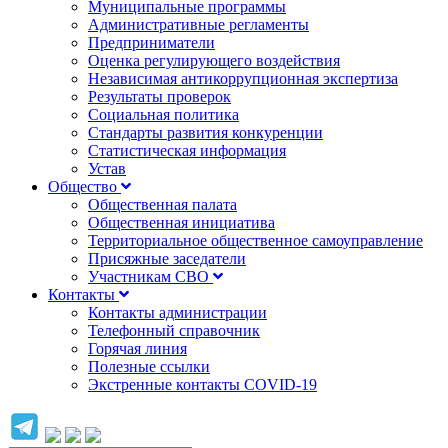
Муниципальные программы
Административные регламенты
Предприниматели
Оценка регулирующего воздействия
Независимая антикоррупционная экспертиза
Результаты проверок
Социальная политика
Стандарты развития конкуренции
Статистическая информация
Устав
Общество
Общественная палата
Общественная инициатива
Территориальное общественное самоуправление
Присяжные заседатели
Участникам СВО
Контакты
Контакты администрации
Телефонный справочник
Горячая линия
Полезные ссылки
Экстренные контакты COVID-19