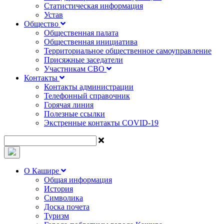
Статистическая информация
Устав
Общество
Общественная палата
Общественная инициатива
Территориальное общественное самоуправление
Присяжные заседатели
Участникам СВО
Контакты
Контакты администрации
Телефонный справочник
Горячая линия
Полезные ссылки
Экстренные контакты COVID-19
О Кашире
Общая информация
История
Символика
Доска почета
Туризм