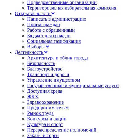
Подведомственные организации
Территориальная избирательная комиссия
Открытая власть
Написать в администрацию
Прием граждан
Работа с обращениями
Бюджет для граждан
Социальная газификация
Выборы
Деятельность
Архитектура и облик города
Безопасность
Благоустройство
Транспорт и дороги
Управление имуществом
Государственные и муниципальные услуги
Доступная среда
ЖКХ
Здравоохранение
Предпринимателям
Рынок труда
Конкурсы и акции
Культура и спорт
Перераспределение полномочий
Заказы и торги