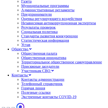
Газета
Муниципальные программы
Административные регламенты
Предприниматели
Оценка регулирующего воздействия
Независимая антикоррупционная экспертиза
Результаты проверок
Социальная политика
Стандарты развития конкуренции
Статистическая информация
Устав
Общество
Общественная палата
Общественная инициатива
Территориальное общественное самоуправление
Присяжные заседатели
Участникам СВО
Контакты
Контакты администрации
Телефонный справочник
Горячая линия
Полезные ссылки
Экстренные контакты COVID-19