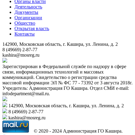
Органы власти
Деятельность
Документы
Организации
Общество
Открытая власть
Контакты
142900, Московская область, г. Кашира, ул. Ленина, д. 2
8 (49669) 2-87-77
kashira@mosreg.ru
Зарегистрирован в Федеральной службе по надзору в сфере
связи, информационных технологий и массовых
коммуникаций. Свидетельство о регистрации средства
массовой информации ЭЛ № ФС 77 - 73392 от 3 августа 2018г.
Учредитель: Администрация ГО Кашира. Отдел СМИ e-mail:
infodepartment@mail.ru.
142900, Московская область, г. Кашира, ул. Ленина, д. 2
8 (49669) 2-87-77
kashira@mosreg.ru
© 2020 - 2024 Администрация ГО Кашира.