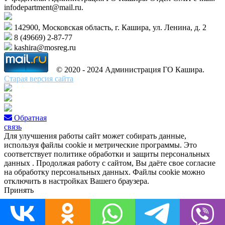
infodepartment@mail.ru.
142900, Московская область, г. Кашира, ул. Ленина, д. 2
8 (49669) 2-87-77
kashira@mosreg.ru
© 2020 - 2024 Администрация ГО Кашира.
Старая версия сайта
Обратная
связь
Для улучшения работы сайт может собирать данные,
используя файлы cookie и метрические программы. Это
соответствует политике обработки и защиты персональных
данных . Продолжая работу с сайтом, Вы даёте свое согласие
на обработку персональных данных. Файлы cookie можно
отключить в настройках Вашего браузера.
Принять