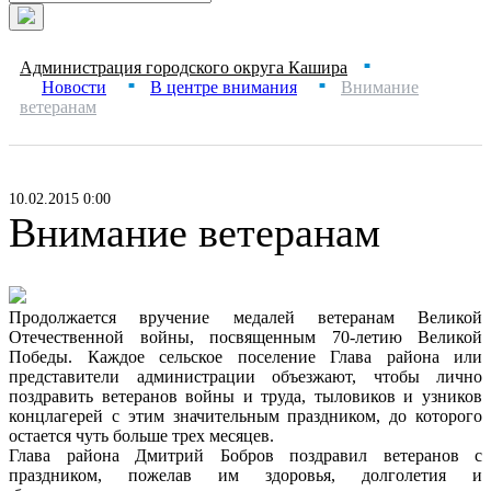
Администрация городского округа Кашира
■
Новости
В центре внимания
Внимание
■
■
ветеранам
10.02.2015 0:00
Внимание ветеранам
Продолжается вручение медалей ветеранам Великой
Отечественной войны, посвященным 70-летию Великой
Победы. Каждое сельское поселение Глава района или
представители администрации объезжают, чтобы лично
поздравить ветеранов войны и труда, тыловиков и узников
концлагерей с этим значительным праздником, до которого
остается чуть больше трех месяцев.
Глава района Дмитрий Бобров поздравил ветеранов с
праздником, пожелав им здоровья, долголетия и