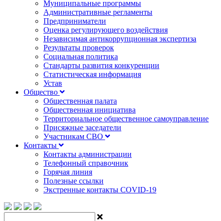
Муниципальные программы
Административные регламенты
Предприниматели
Оценка регулирующего воздействия
Независимая антикоррупционная экспертиза
Результаты проверок
Социальная политика
Стандарты развития конкуренции
Статистическая информация
Устав
Общество
Общественная палата
Общественная инициатива
Территориальное общественное самоуправление
Присяжные заседатели
Участникам СВО
Контакты
Контакты администрации
Телефонный справочник
Горячая линия
Полезные ссылки
Экстренные контакты COVID-19