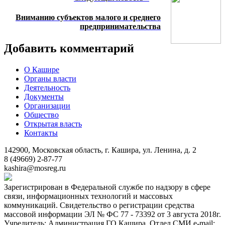
Вниманию субъектов малого и среднего
предпринимательства
Добавить комментарий
О Кашире
Органы власти
Деятельность
Документы
Организации
Общество
Открытая власть
Контакты
142900, Московская область, г. Кашира, ул. Ленина, д. 2
8 (49669) 2-87-77
kashira@mosreg.ru
Зарегистрирован в Федеральной службе по надзору в сфере
связи, информационных технологий и массовых
коммуникаций. Свидетельство о регистрации средства
массовой информации ЭЛ № ФС 77 - 73392 от 3 августа 2018г.
Учредитель: Администрация ГО Кашира. Отдел СМИ e-mail: