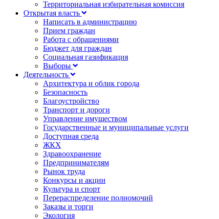
Территориальная избирательная комиссия
Открытая власть
Написать в администрацию
Прием граждан
Работа с обращениями
Бюджет для граждан
Социальная газификация
Выборы
Деятельность
Архитектура и облик города
Безопасность
Благоустройство
Транспорт и дороги
Управление имуществом
Государственные и муниципальные услуги
Доступная среда
ЖКХ
Здравоохранение
Предпринимателям
Рынок труда
Конкурсы и акции
Культура и спорт
Перераспределение полномочий
Заказы и торги
Экология