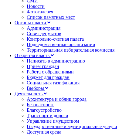
СМИ
Новости
Фотогалерея
Список памятных мест
Органы власти
Администрация
Совет депутатов
Контрольно-счетная палата
Подведомственные организации
Территориальная избирательная комиссия
Открытая власть
Написать в администрацию
Прием граждан
Работа с обращениями
Бюджет для граждан
Социальная газификация
Выборы
Деятельность
Архитектура и облик города
Безопасность
Благоустройство
Транспорт и дороги
Управление имуществом
Государственные и муниципальные услуги
Доступная среда