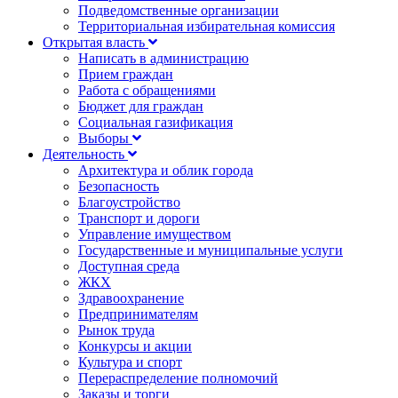
Подведомственные организации
Территориальная избирательная комиссия
Открытая власть
Написать в администрацию
Прием граждан
Работа с обращениями
Бюджет для граждан
Социальная газификация
Выборы
Деятельность
Архитектура и облик города
Безопасность
Благоустройство
Транспорт и дороги
Управление имуществом
Государственные и муниципальные услуги
Доступная среда
ЖКХ
Здравоохранение
Предпринимателям
Рынок труда
Конкурсы и акции
Культура и спорт
Перераспределение полномочий
Заказы и торги