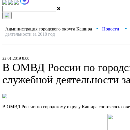
Администрация городского округа Кашира
Новости
■
■
деятельности за 2018 год
22.01.2019 0:00
В ОМВД России по городск
служебной деятельности за
В ОМВД России по городскому округу Кашира состоялось сове