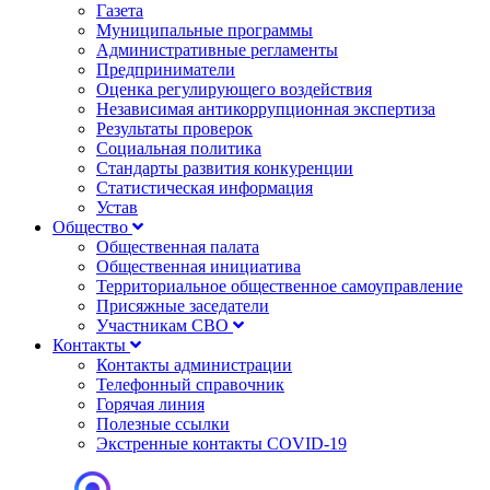
Газета
Муниципальные программы
Административные регламенты
Предприниматели
Оценка регулирующего воздействия
Независимая антикоррупционная экспертиза
Результаты проверок
Социальная политика
Стандарты развития конкуренции
Статистическая информация
Устав
Общество
Общественная палата
Общественная инициатива
Территориальное общественное самоуправление
Присяжные заседатели
Участникам СВО
Контакты
Контакты администрации
Телефонный справочник
Горячая линия
Полезные ссылки
Экстренные контакты COVID-19