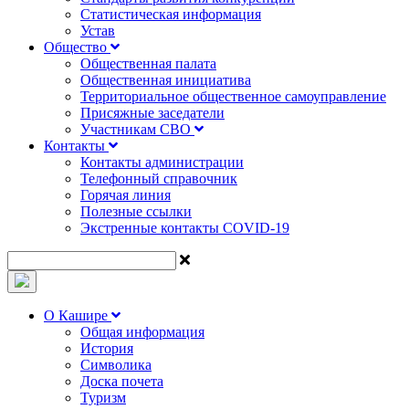
Статистическая информация
Устав
Общество
Общественная палата
Общественная инициатива
Территориальное общественное самоуправление
Присяжные заседатели
Участникам СВО
Контакты
Контакты администрации
Телефонный справочник
Горячая линия
Полезные ссылки
Экстренные контакты COVID-19
О Кашире
Общая информация
История
Символика
Доска почета
Туризм