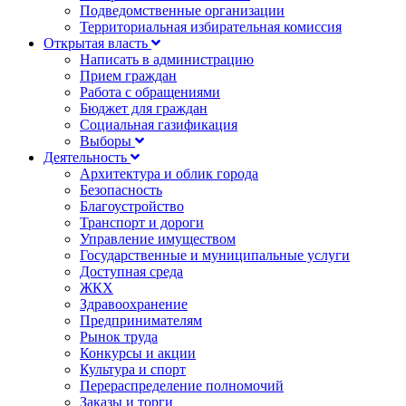
Подведомственные организации
Территориальная избирательная комиссия
Открытая власть
Написать в администрацию
Прием граждан
Работа с обращениями
Бюджет для граждан
Социальная газификация
Выборы
Деятельность
Архитектура и облик города
Безопасность
Благоустройство
Транспорт и дороги
Управление имуществом
Государственные и муниципальные услуги
Доступная среда
ЖКХ
Здравоохранение
Предпринимателям
Рынок труда
Конкурсы и акции
Культура и спорт
Перераспределение полномочий
Заказы и торги