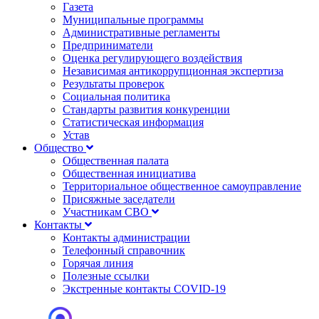
Газета
Муниципальные программы
Административные регламенты
Предприниматели
Оценка регулирующего воздействия
Независимая антикоррупционная экспертиза
Результаты проверок
Социальная политика
Стандарты развития конкуренции
Статистическая информация
Устав
Общество
Общественная палата
Общественная инициатива
Территориальное общественное самоуправление
Присяжные заседатели
Участникам СВО
Контакты
Контакты администрации
Телефонный справочник
Горячая линия
Полезные ссылки
Экстренные контакты COVID-19