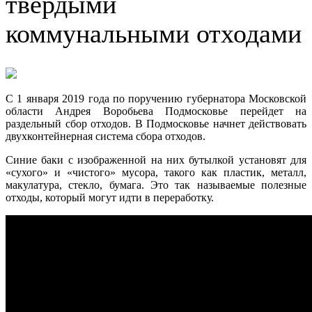
твердыми
коммунальными отходами
С 1 января 2019 года по поручению губернатора Московской
области Андрея Воробьева Подмосковье перейдет на
раздельный сбор отходов. В Подмосковье начнет действовать
двухконтейнерная система сбора отходов.
Синие баки с изображенной на них бутылкой установят для
«сухого» и «чистого» мусора, такого как пластик, металл,
макулатура, стекло, бумага. Это так называемые полезные
отходы, который могут идти в переработку.