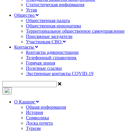
Статистическая информация
Устав
Общество
Общественная палата
Общественная инициатива
Территориальное общественное самоуправление
Присяжные заседатели
Участникам СВО
Контакты
Контакты администрации
Телефонный справочник
Горячая линия
Полезные ссылки
Экстренные контакты COVID-19
О Кашире
Общая информация
История
Символика
Доска почета
Туризм