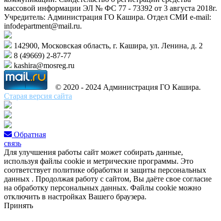
массовой информации ЭЛ № ФС 77 - 73392 от 3 августа 2018г.
Учредитель: Администрация ГО Кашира. Отдел СМИ e-mail:
infodepartment@mail.ru.
142900, Московская область, г. Кашира, ул. Ленина, д. 2
8 (49669) 2-87-77
kashira@mosreg.ru
© 2020 - 2024 Администрация ГО Кашира.
Старая версия сайта
Обратная
связь
Для улучшения работы сайт может собирать данные,
используя файлы cookie и метрические программы. Это
соответствует политике обработки и защиты персональных
данных . Продолжая работу с сайтом, Вы даёте свое согласие
на обработку персональных данных. Файлы cookie можно
отключить в настройках Вашего браузера.
Принять