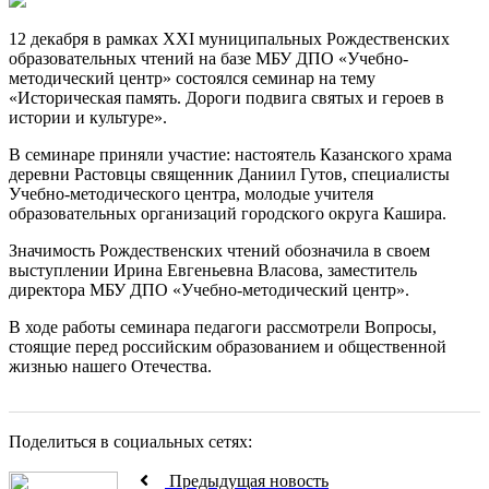
12 декабря в рамках XXI муниципальных Рождественских
образовательных чтений на базе МБУ ДПО «Учебно-
методический центр» состоялся семинар на тему
«Историческая память. Дороги подвига святых и героев в
истории и культуре».
В семинаре приняли участие: настоятель Казанского храма
деревни Растовцы священник Даниил Гутов, специалисты
Учебно-методического центра, молодые учителя
образовательных организаций городского округа Кашира.
Значимость Рождественских чтений обозначила в своем
выступлении Ирина Евгеньевна Власова, заместитель
директора МБУ ДПО «Учебно-методический центр».
В ходе работы семинара педагоги рассмотрели Вопросы,
стоящие перед российским образованием и общественной
жизнью нашего Отечества.
Поделиться в социальных сетях:
Предыдущая новость