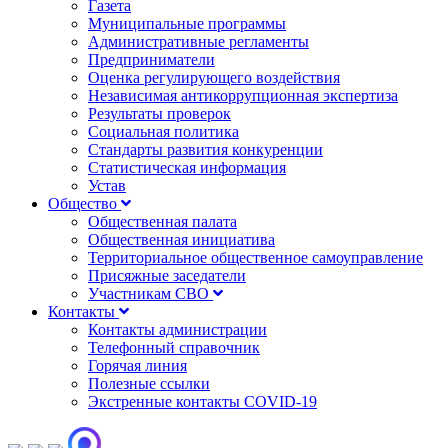
Газета
Муниципальные программы
Административные регламенты
Предприниматели
Оценка регулирующего воздействия
Независимая антикоррупционная экспертиза
Результаты проверок
Социальная политика
Стандарты развития конкуренции
Статистическая информация
Устав
Общество
Общественная палата
Общественная инициатива
Территориальное общественное самоуправление
Присяжные заседатели
Участникам СВО
Контакты
Контакты администрации
Телефонный справочник
Горячая линия
Полезные ссылки
Экстренные контакты COVID-19