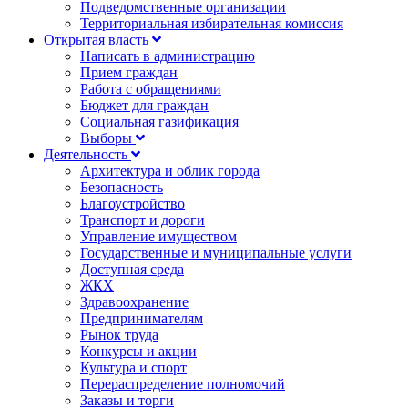
Подведомственные организации
Территориальная избирательная комиссия
Открытая власть
Написать в администрацию
Прием граждан
Работа с обращениями
Бюджет для граждан
Социальная газификация
Выборы
Деятельность
Архитектура и облик города
Безопасность
Благоустройство
Транспорт и дороги
Управление имуществом
Государственные и муниципальные услуги
Доступная среда
ЖКХ
Здравоохранение
Предпринимателям
Рынок труда
Конкурсы и акции
Культура и спорт
Перераспределение полномочий
Заказы и торги