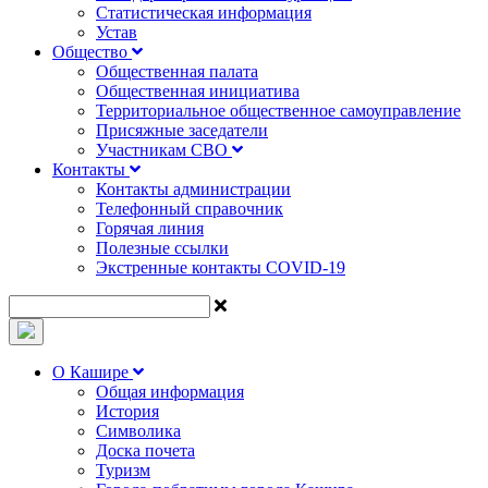
Статистическая информация
Устав
Общество
Общественная палата
Общественная инициатива
Территориальное общественное самоуправление
Присяжные заседатели
Участникам СВО
Контакты
Контакты администрации
Телефонный справочник
Горячая линия
Полезные ссылки
Экстренные контакты COVID-19
О Кашире
Общая информация
История
Символика
Доска почета
Туризм