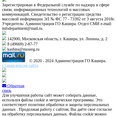
Зарегистрирован в Федеральной службе по надзору в сфере
связи, информационных технологий и массовых
коммуникаций. Свидетельство о регистрации средства
массовой информации ЭЛ № ФС 77 - 73392 от 3 августа 2018г.
Учредитель: Администрация ГО Кашира. Отдел СМИ e-mail:
infodepartment@mail.ru.
142900, Московская область, г. Кашира, ул. Ленина, д. 2
8 (49669) 2-87-77
kashira@mosreg.ru
© 2020 - 2024 Администрация ГО Кашира.
Старая версия сайта
Обратная
связь
Для улучшения работы сайт может собирать данные,
используя файлы cookie и метрические программы. Это
соответствует политике обработки и защиты персональных
данных . Продолжая работу с сайтом, Вы даёте свое согласие
на обработку персональных данных. Файлы cookie можно