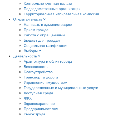
Контрольно-счетная палата
Подведомственные организации
Территориальная избирательная комиссия
Открытая власть
Написать в администрацию
Прием граждан
Работа с обращениями
Бюджет для граждан
Социальная газификация
Выборы
Деятельность
Архитектура и облик города
Безопасность
Благоустройство
Транспорт и дороги
Управление имуществом
Государственные и муниципальные услуги
Доступная среда
ЖКХ
Здравоохранение
Предпринимателям
Рынок труда