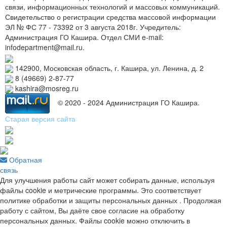
связи, информационных технологий и массовых коммуникаций.
Свидетельство о регистрации средства массовой информации
ЭЛ № ФС 77 - 73392 от 3 августа 2018г. Учредитель:
Администрация ГО Кашира. Отдел СМИ e-mail:
infodepartment@mail.ru.
142900, Московская область, г. Кашира, ул. Ленина, д. 2
8 (49669) 2-87-77
kashira@mosreg.ru
© 2020 - 2024 Администрация ГО Кашира.
Старая версия сайта
Обратная
связь
Для улучшения работы сайт может собирать данные, используя
файлы cookie и метрические программы. Это соответствует
политике обработки и защиты персональных данных . Продолжая
работу с сайтом, Вы даёте свое согласие на обработку
персональных данных. Файлы cookie можно отключить в