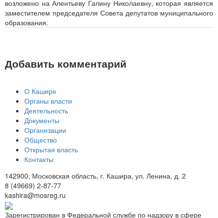
возложено на Алентьеву Галину Николаевну, которая является
заместителем председателя Совета депутатов муниципального
образования.
Добавить комментарий
О Кашире
Органы власти
Деятельность
Документы
Организации
Общество
Открытая власть
Контакты
142900, Московская область, г. Кашира, ул. Ленина, д. 2
8 (49669) 2-87-77
kashira@mosreg.ru
Зарегистрирован в Федеральной службе по надзору в сфере