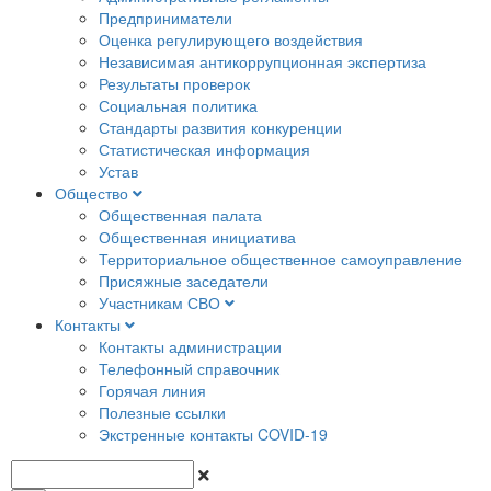
Предприниматели
Оценка регулирующего воздействия
Независимая антикоррупционная экспертиза
Результаты проверок
Социальная политика
Стандарты развития конкуренции
Статистическая информация
Устав
Общество
Общественная палата
Общественная инициатива
Территориальное общественное самоуправление
Присяжные заседатели
Участникам СВО
Контакты
Контакты администрации
Телефонный справочник
Горячая линия
Полезные ссылки
Экстренные контакты COVID-19