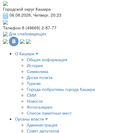
Городской округ Кашира
06.08.2026, Четверг, 20:23
Телефон
8 (49669) 2-87-77
Для слабовидящих
О Кашире
Общая информация
История
Символика
Доска почета
Туризм
Города-побратимы города Кашира
СМИ
Новости
Фотогалерея
Список памятных мест
Органы власти
Администрация
Совет депутатов