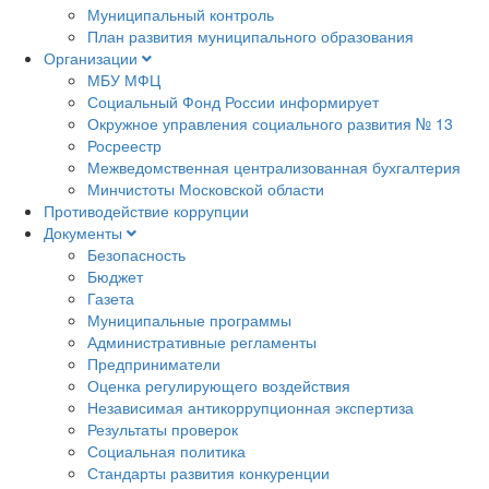
Муниципальный контроль
План развития муниципального образования
Организации
МБУ МФЦ
Социальный Фонд России информирует
Окружное управления социального развития № 13
Росреестр
Межведомственная централизованная бухгалтерия
Минчистоты Московской области
Противодействие коррупции
Документы
Безопасность
Бюджет
Газета
Муниципальные программы
Административные регламенты
Предприниматели
Оценка регулирующего воздействия
Независимая антикоррупционная экспертиза
Результаты проверок
Социальная политика
Стандарты развития конкуренции