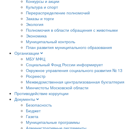
Конкурсы и акции
Культура и спорт
Перераспределение полномочий
Заказы и торги
Экология
Полномочия в области обращения с животными
Экономика
Муниципальный контроль
План развития муниципального образования
Организации
МБУ МФЦ
Социальный Фонд России информирует
Окружное управления социального развития № 13
Росреестр
Межведомственная централизованная бухгалтерия
Минчистоты Московской области
Противодействие коррупции
Документы
Безопасность
Бюджет
Газета
Муниципальные программы
Административные регламенты