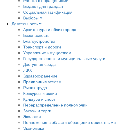
Работа с обращениями
Бюджет для граждан
Социальная газификация
Выборы
Деятельность
Архитектура и облик города
Безопасность
Благоустройство
Транспорт и дороги
Управление имуществом
Государственные и муниципальные услуги
Доступная среда
ЖКХ
Здравоохранение
Предпринимателям
Рынок труда
Конкурсы и акции
Культура и спорт
Перераспределение полномочий
Заказы и торги
Экология
Полномочия в области обращения с животными
Экономика