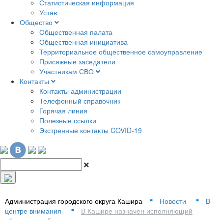
Статистическая информация
Устав
Общество
Общественная палата
Общественная инициатива
Территориальное общественное самоуправление
Присяжные заседатели
Участникам СВО
Контакты
Контакты администрации
Телефонный справочник
Горячая линия
Полезные ссылки
Экстренные контакты COVID-19
Администрация городского округа Кашира
Новости
В
■
■
центре внимания
В Кашире назначен исполняющий
■