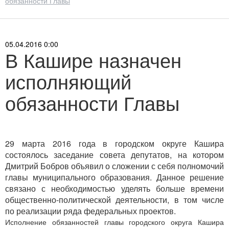
обязанности Главы
05.04.2016 0:00
В Кашире назначен
исполняющий
обязанности Главы
29 марта 2016 года в городском округе Кашира
состоялось заседание совета депутатов, на котором
Дмитрий Бобров объявил о сложении с себя полномочий
главы муниципального образования. Данное решение
связано с необходимостью уделять больше времени
общественно-политической деятельности, в том числе
по реализации ряда федеральных проектов.
И
сполнение обязанностей главы городского округа Кашира