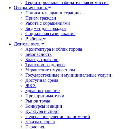
Территориальная избирательная комиссия
Открытая власть
Написать в администрацию
Прием граждан
Работа с обращениями
Бюджет для граждан
Социальная газификация
Выборы
Деятельность
Архитектура и облик города
Безопасность
Благоустройство
Транспорт и дороги
Управление имуществом
Государственные и муниципальные услуги
Доступная среда
ЖКХ
Здравоохранение
Предпринимателям
Рынок труда
Конкурсы и акции
Культура и спорт
Перераспределение полномочий
Заказы и торги
Экология