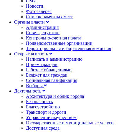
СМИ
Новости
Фотогалерея
Список памятных мест
Органы власти
Администрация
Совет депутатов
Контрольно-счетная палата
Подведомственные организации
Территориальная избирательная комиссия
Открытая власть
Написать в администрацию
Прием граждан
Работа с обращениями
Бюджет для граждан
Социальная газификация
Выборы
Деятельность
Архитектура и облик города
Безопасность
Благоустройство
Транспорт и дороги
Управление имуществом
Государственные и муниципальные услуги
Доступная среда