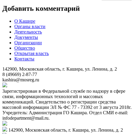
Добавить комментарий
О Кашире
Органы власти
Деятельность
Документы
Организации
Общество
Открытая власть
Контакты
142900, Московская область, г. Кашира, ул. Ленина, д. 2
8 (49669) 2-87-77
kashira@mosreg.ru
Зарегистрирован в Федеральной службе по надзору в сфере
связи, информационных технологий и массовых
коммуникаций. Свидетельство о регистрации средства
массовой информации ЭЛ № ФС 77 - 73392 от 3 августа 2018г.
Учредитель: Администрация ГО Кашира. Отдел СМИ e-mail:
infodepartment@mail.ru.
142900, Московская область, г. Кашира, ул. Ленина, д. 2